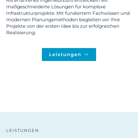
Als erfahrenes Ingenieurbüro entwickeln wir
maßgeschneiderte Lösungen für komplexe
Infrastrukturprojekte. Mit fundiertem Fachwissen und
modernen Planungsmethoden begleiten wir Ihre
Projekte von der ersten Idee bis zur erfolgreichen
Realisierung.
Leistungen
LEISTUNGEN