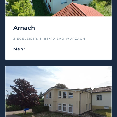
Arnach
ZIEGELEISTR. 3, 88410 BAD WURZACH
Mehr