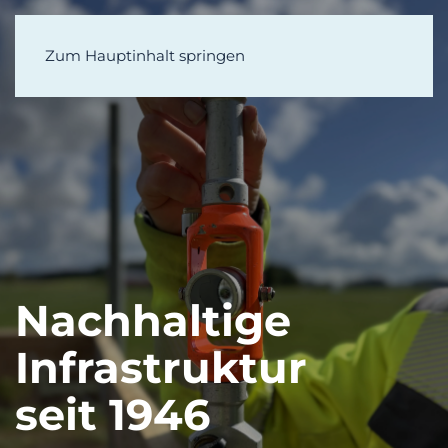
Zum Hauptinhalt springen
Nachhaltige
Infrastruktur
seit 1946