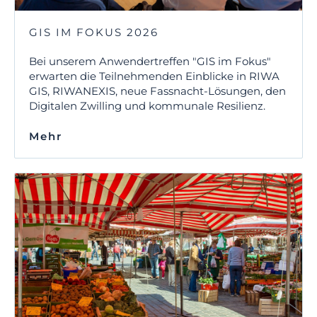
GIS IM FOKUS 2026
Bei unserem Anwendertreffen "GIS im Fokus"
erwarten die Teilnehmenden Einblicke in RIWA
GIS, RIWANEXIS, neue Fassnacht-Lösungen, den
Digitalen Zwilling und kommunale Resilienz.
Mehr