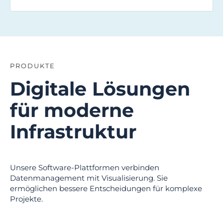
PRODUKTE
Digitale Lösungen
für moderne
Infrastruktur
Unsere Software-Plattformen verbinden
Datenmanagement mit Visualisierung. Sie
ermöglichen bessere Entscheidungen für komplexe
Projekte.