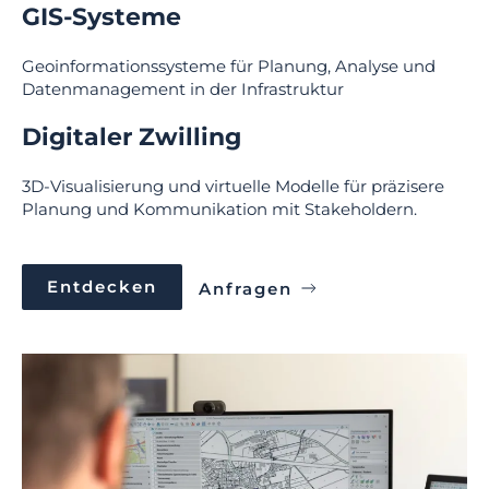
GIS-Systeme
Geoinformationssysteme für Planung, Analyse und
Datenmanagement in der Infrastruktur
Digitaler Zwilling
3D-Visualisierung und virtuelle Modelle für präzisere
Planung und Kommunikation mit Stakeholdern.
Entdecken
Anfragen