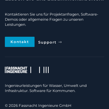
Kontaktieren Sie uns für Projektanfragen, Software-
Demos oder allgemeine Fragen zu unseren
Leistungen.
Kontakt
Support
Ingenieurleistungen für Wasser, Umwelt und
Infrastruktur. Software für Kommunen.
© 2026 Fassnacht Ingenieure GmbH