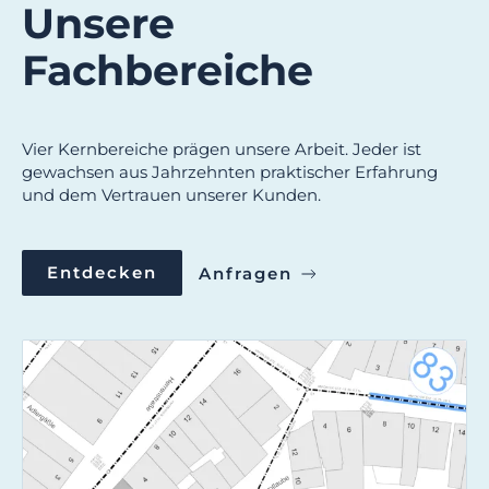
Unsere
Fachbereiche
Vier Kernbereiche prägen unsere Arbeit. Jeder ist
gewachsen aus Jahrzehnten praktischer Erfahrung
und dem Vertrauen unserer Kunden.
Entdecken
Anfragen