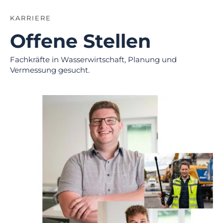
KARRIERE
Offene Stellen
Fachkräfte in Wasserwirtschaft, Planung und
Vermessung gesucht.