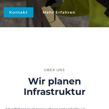
Kontakt
Mehr Erfahren
ÜBER UNS
Wir planen
Infrastruktur