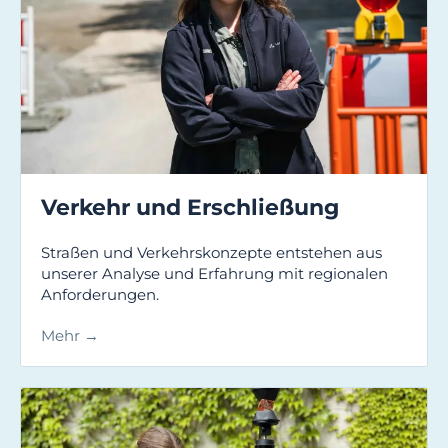
Verkehr und Erschließung
Straßen und Verkehrskonzepte entstehen aus
unserer Analyse und Erfahrung mit regionalen
Anforderungen.
Mehr →