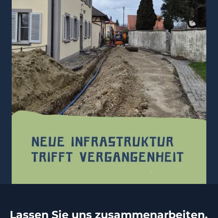
Lassen Sie uns zusammenarbeiten.