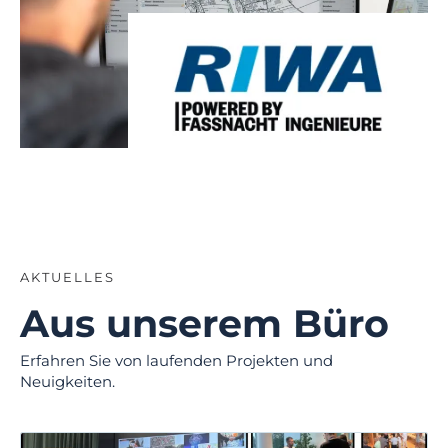
AKTUELLES
Aus unserem Büro
Erfahren Sie von laufenden Projekten und
Neuigkeiten.