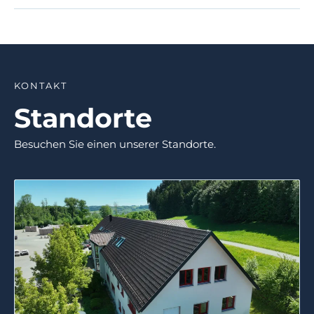
KONTAKT
Standorte
Besuchen Sie einen unserer Standorte.