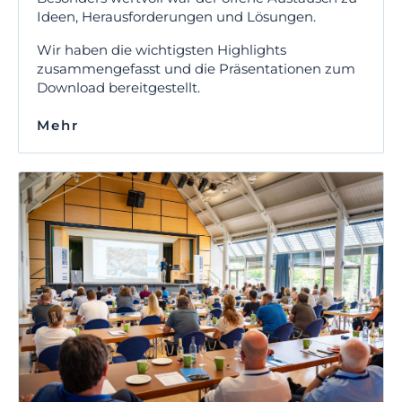
Ideen, Herausforderungen und Lösungen.
Wir haben die wichtigsten Highlights
zusammengefasst und die Präsentationen zum
Download bereitgestellt.
Mehr