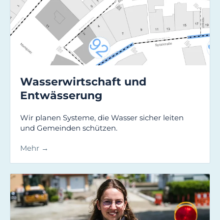
Wasserwirtschaft und
Entwässerung
Wir planen Systeme, die Wasser sicher leiten
und Gemeinden schützen.
Mehr →