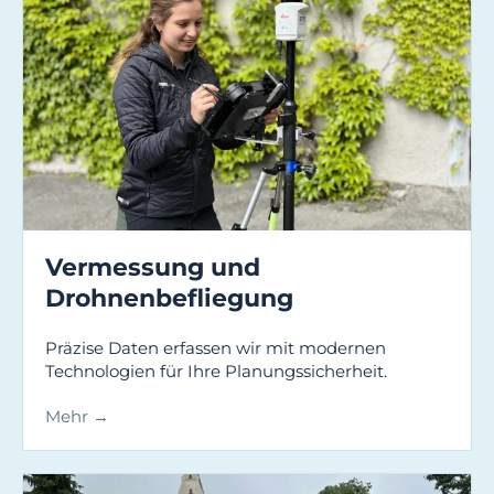
Vermessung und
Drohnenbefliegung
Präzise Daten erfassen wir mit modernen
Technologien für Ihre Planungssicherheit.
Mehr →