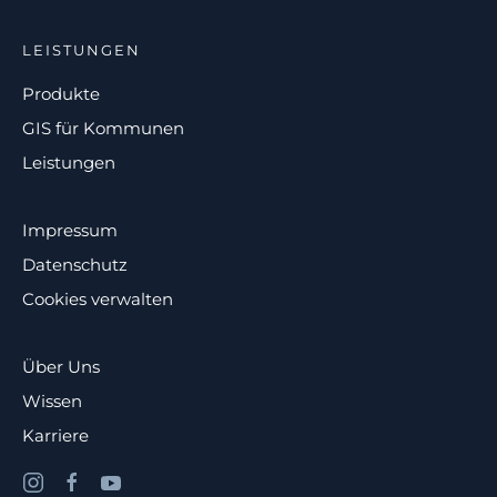
LEISTUNGEN
Produkte
GIS für Kommunen
Leistungen
Impressum
Datenschutz
Cookies verwalten
Über Uns
Wissen
Karriere