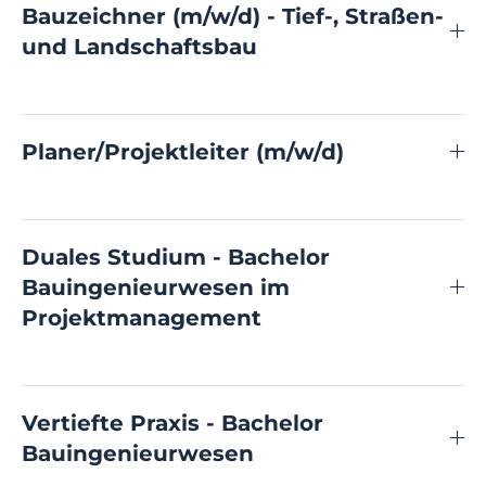
Bauzeichner (m/w/d) - Tief-, Straßen-
und Landschaftsbau
Planer/Projektleiter (m/w/d)
Duales Studium - Bachelor
Bauingenieurwesen im
Projektmanagement
Vertiefte Praxis - Bachelor
Bauingenieurwesen