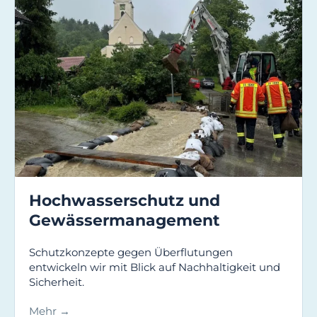
Hochwasserschutz und
Gewässer­management
Schutzkonzepte gegen Überflutungen
entwickeln wir mit Blick auf Nachhaltigkeit und
Sicherheit.
Mehr →