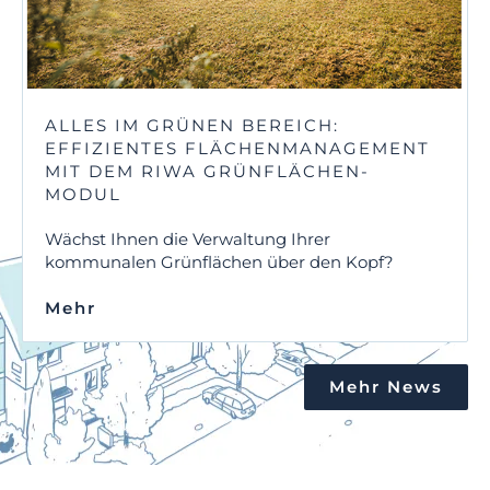
ALLES IM GRÜNEN BEREICH:
EFFIZIENTES FLÄCHENMANAGEMENT
MIT DEM RIWA GRÜNFLÄCHEN-
MODUL
Wächst Ihnen die Verwaltung Ihrer
kommunalen Grünflächen über den Kopf?
Mehr
Mehr News