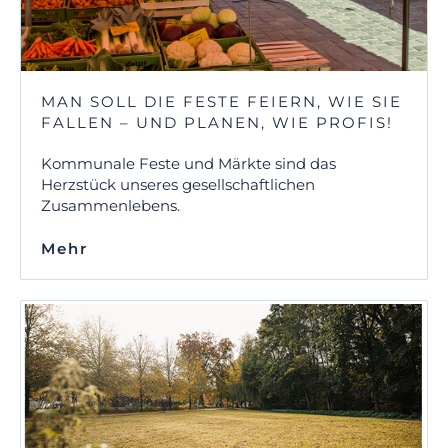
MAN SOLL DIE FESTE FEIERN, WIE SIE
FALLEN – UND PLANEN, WIE PROFIS!
Kommunale Feste und Märkte sind das
Herzstück unseres gesellschaftlichen
Zusammenlebens.
Mehr