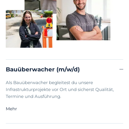
Bauüberwacher (m/w/d)
Als Bauüberwacher begleitest du unsere
Infrastrukturprojekte vor Ort und sicherst Qualität,
Termine und Ausführung.
Mehr