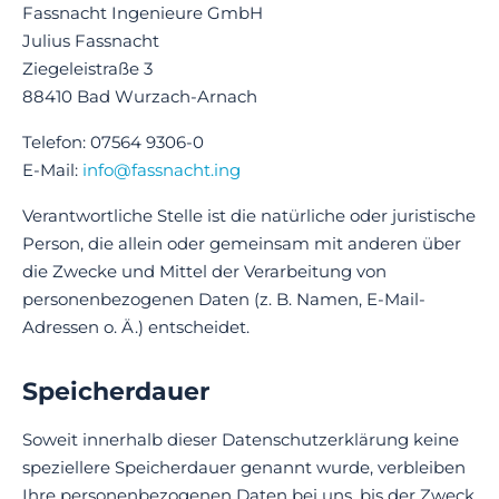
Fassnacht Ingenieure GmbH
Julius Fassnacht
Ziegeleistraße 3
88410 Bad Wurzach-Arnach
Telefon: 07564 9306-0
E-Mail:
info@fassnacht.ing
Verantwortliche Stelle ist die natürliche oder juristische
Person, die allein oder gemeinsam mit anderen über
die Zwecke und Mittel der Verarbeitung von
personenbezogenen Daten (z. B. Namen, E-Mail-
Adressen o. Ä.) entscheidet.
Speicherdauer
Soweit innerhalb dieser Datenschutzerklärung keine
speziellere Speicherdauer genannt wurde, verbleiben
Ihre personenbezogenen Daten bei uns, bis der Zweck