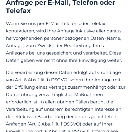
Anfrage per E-Mail, Telefon oder
Telefax
Wenn Sie uns per E-Mail, Telefon oder Telefax
kontaktieren, wird Ihre Anfrage inklusive aller daraus
hervorgehenden personenbezogenen Daten (Name,
Anfrage) zum Zwecke der Bearbeitung Ihres
Anliegens bei uns gespeichert und verarbeitet. Diese
Daten geben wir nicht ohne Ihre Einwilligung weiter.
Die Verarbeitung dieser Daten erfolgt auf Grundlage
von Art. 6 Abs. 1 lit. b DSGVO, sofern Ihre Anfrage mit
der Erfüllung eines Vertrags zusammenhängt oder zur
Durchführung vorvertraglicher Maßnahmen
erforderlich ist. In allen übrigen Fällen beruht die
Verarbeitung auf unserem berechtigten Interesse an
der effektiven Bearbeitung der an uns gerichteten
Anfragen (Art. 6 Abs. 1 lit. f DSGVO) oder auf Ihrer
Einwilligung (Art. 6 Abs. 1 lit. a DSGVO), sofern diese