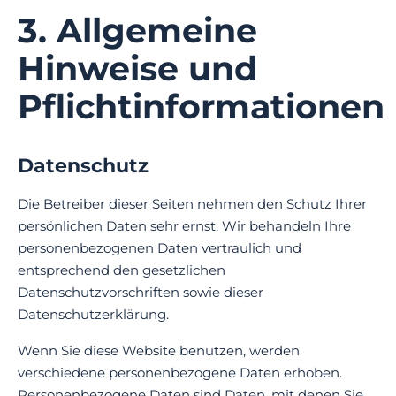
3. Allgemeine
Hinweise und
Pflichtinformationen
Datenschutz
Die Betreiber dieser Seiten nehmen den Schutz Ihrer
persönlichen Daten sehr ernst. Wir behandeln Ihre
personenbezogenen Daten vertraulich und
entsprechend den gesetzlichen
Datenschutzvorschriften sowie dieser
Datenschutzerklärung.
Wenn Sie diese Website benutzen, werden
verschiedene personenbezogene Daten erhoben.
Personenbezogene Daten sind Daten, mit denen Sie