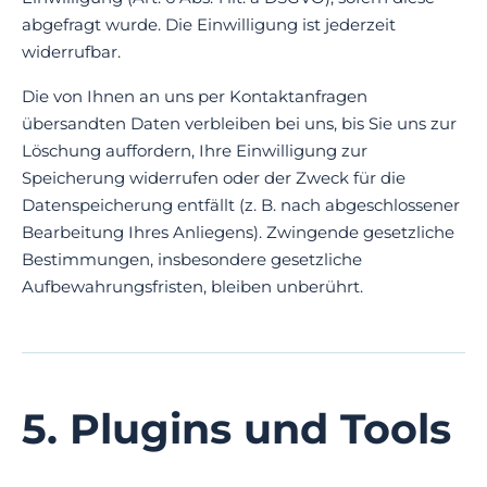
abgefragt wurde. Die Einwilligung ist jederzeit
widerrufbar.
Die von Ihnen an uns per Kontaktanfragen
übersandten Daten verbleiben bei uns, bis Sie uns zur
Löschung auffordern, Ihre Einwilligung zur
Speicherung widerrufen oder der Zweck für die
Datenspeicherung entfällt (z. B. nach abgeschlossener
Bearbeitung Ihres Anliegens). Zwingende gesetzliche
Bestimmungen, insbesondere gesetzliche
Aufbewahrungsfristen, bleiben unberührt.
5. Plugins und Tools