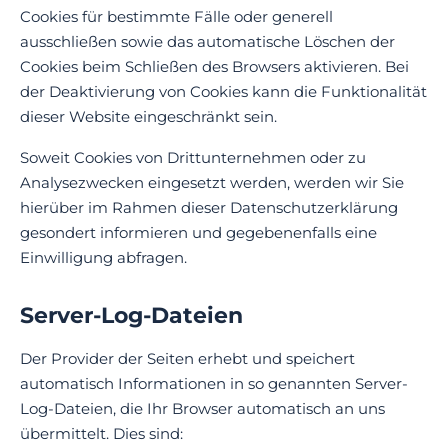
Cookies für bestimmte Fälle oder generell
ausschließen sowie das automatische Löschen der
Cookies beim Schließen des Browsers aktivieren. Bei
der Deaktivierung von Cookies kann die Funktionalität
dieser Website eingeschränkt sein.
Soweit Cookies von Drittunternehmen oder zu
Analysezwecken eingesetzt werden, werden wir Sie
hierüber im Rahmen dieser Datenschutzerklärung
gesondert informieren und gegebenenfalls eine
Einwilligung abfragen.
Server-Log-Dateien
Der Provider der Seiten erhebt und speichert
automatisch Informationen in so genannten Server-
Log-Dateien, die Ihr Browser automatisch an uns
übermittelt. Dies sind: