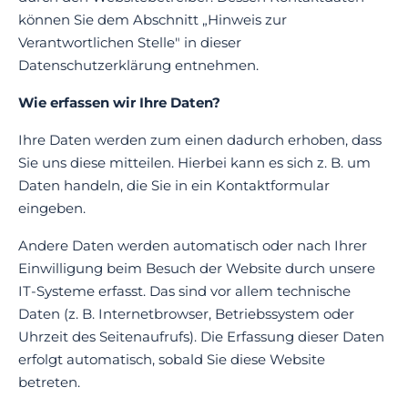
können Sie dem Abschnitt „Hinweis zur
Verantwortlichen Stelle" in dieser
Datenschutzerklärung entnehmen.
Wie erfassen wir Ihre Daten?
Ihre Daten werden zum einen dadurch erhoben, dass
Sie uns diese mitteilen. Hierbei kann es sich z. B. um
Daten handeln, die Sie in ein Kontaktformular
eingeben.
Andere Daten werden automatisch oder nach Ihrer
Einwilligung beim Besuch der Website durch unsere
IT-Systeme erfasst. Das sind vor allem technische
Daten (z. B. Internetbrowser, Betriebssystem oder
Uhrzeit des Seitenaufrufs). Die Erfassung dieser Daten
erfolgt automatisch, sobald Sie diese Website
betreten.