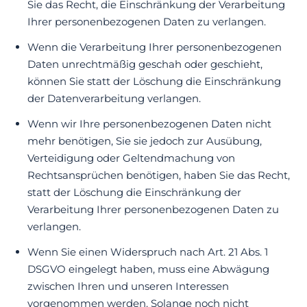
Sie das Recht, die Einschränkung der Verarbeitung
Ihrer personenbezogenen Daten zu verlangen.
Wenn die Verarbeitung Ihrer personenbezogenen
Daten unrechtmäßig geschah oder geschieht,
können Sie statt der Löschung die Einschränkung
der Datenverarbeitung verlangen.
Wenn wir Ihre personenbezogenen Daten nicht
mehr benötigen, Sie sie jedoch zur Ausübung,
Verteidigung oder Geltendmachung von
Rechtsansprüchen benötigen, haben Sie das Recht,
statt der Löschung die Einschränkung der
Verarbeitung Ihrer personenbezogenen Daten zu
verlangen.
Wenn Sie einen Widerspruch nach Art. 21 Abs. 1
DSGVO eingelegt haben, muss eine Abwägung
zwischen Ihren und unseren Interessen
vorgenommen werden. Solange noch nicht