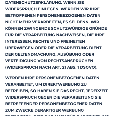
DATENSCHUTZERKLÄRUNG. WENN SIE
WIDERSPRUCH EINLEGEN, WERDEN WIR IHRE
BETROFFENEN PERSONENBEZOGENEN DATEN
NICHT MEHR VERARBEITEN, ES SEI DENN, WIR
KÖNNEN ZWINGENDE SCHUTZWÜRDIGE GRÜNDE
FÜR DIE VERARBEITUNG NACHWEISEN, DIE IHRE
INTERESSEN, RECHTE UND FREIHEITEN
ÜBERWIEGEN ODER DIE VERARBEITUNG DIENT
DER GELTENDMACHUNG, AUSÜBUNG ODER
VERTEIDIGUNG VON RECHTSANSPRÜCHEN
(WIDERSPRUCH NACH ART. 21 ABS. 1 DSGVO).
WERDEN IHRE PERSONENBEZOGENEN DATEN
VERARBEITET, UM DIREKTWERBUNG ZU
BETREIBEN, SO HABEN SIE DAS RECHT, JEDERZEIT
WIDERSPRUCH GEGEN DIE VERARBEITUNG SIE
BETREFFENDER PERSONENBEZOGENER DATEN
ZUM ZWECKE DERARTIGER WERBUNG