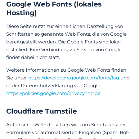
Google Web Fonts (lokales
Hosting)
Diese Seite nutzt zur einheitlichen Darstellung von
Schriftarten so genannte Web Fonts, die von Google
bereitgestellt werden. Die Google Fonts sind lokal
installiert. Eine Verbindung zu Servern von Google
findet dabei nicht statt.
Weitere Informationen zu Google Web Fonts finden
Sie unter
https://developers.google.com/fonts/faq
und
in der Datenschutzerklärung von Google:
https://policies.google.com/privacy?hl=de
.
Cloudflare Turnstile
Auf unserer Website setzen wir zum Schutz unserer
Formulare vor automatisierten Eingaben (Spam, Bot-