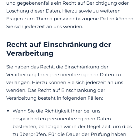
und gegebenenfalls ein Recht auf Berichtigung oder
Löschung dieser Daten. Hierzu sowie zu weiteren
Fragen zum Thema personenbezogene Daten können
Sie sich jederzeit an uns wenden.
Recht auf Einschränkung der
Verarbeitung
Sie haben das Recht, die Einschränkung der
Verarbeitung Ihrer personenbezogenen Daten zu
verlangen. Hierzu können Sie sich jederzeit an uns
wenden. Das Recht auf Einschränkung der
Verarbeitung besteht in folgenden Fällen:
Wenn Sie die Richtigkeit Ihrer bei uns
gespeicherten personenbezogenen Daten
bestreiten, benötigen wir in der Regel Zeit, um dies
zu überprüfen. Für die Dauer der Prüfung haben