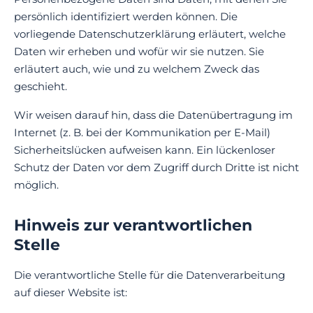
persönlich identifiziert werden können. Die
vorliegende Datenschutzerklärung erläutert, welche
Daten wir erheben und wofür wir sie nutzen. Sie
erläutert auch, wie und zu welchem Zweck das
geschieht.
Wir weisen darauf hin, dass die Datenübertragung im
Internet (z. B. bei der Kommunikation per E-Mail)
Sicherheitslücken aufweisen kann. Ein lückenloser
Schutz der Daten vor dem Zugriff durch Dritte ist nicht
möglich.
Hinweis zur verantwortlichen
Stelle
Die verantwortliche Stelle für die Datenverarbeitung
auf dieser Website ist: