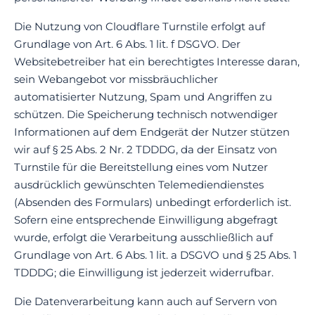
Die Nutzung von Cloudflare Turnstile erfolgt auf
Grundlage von Art. 6 Abs. 1 lit. f DSGVO. Der
Websitebetreiber hat ein berechtigtes Interesse daran,
sein Webangebot vor missbräuchlicher
automatisierter Nutzung, Spam und Angriffen zu
schützen. Die Speicherung technisch notwendiger
Informationen auf dem Endgerät der Nutzer stützen
wir auf § 25 Abs. 2 Nr. 2 TDDDG, da der Einsatz von
Turnstile für die Bereitstellung eines vom Nutzer
ausdrücklich gewünschten Telemediendienstes
(Absenden des Formulars) unbedingt erforderlich ist.
Sofern eine entsprechende Einwilligung abgefragt
wurde, erfolgt die Verarbeitung ausschließlich auf
Grundlage von Art. 6 Abs. 1 lit. a DSGVO und § 25 Abs. 1
TDDDG; die Einwilligung ist jederzeit widerrufbar.
Die Datenverarbeitung kann auch auf Servern von