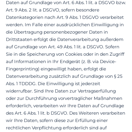
Daten auf Grundlage von Art. 6 Abs. 1 lit. a DSGVO bzw.
Art. 9 Abs. 2 lit. a DSGVO, sofern besondere
Datenkategorien nach Art. 9 Abs. 1 DSGVO verarbeitet
werden. Im Falle einer ausdrücklichen Einwilligung in
die Übertragung personenbezogener Daten in
Drittstaaten erfolgt die Datenverarbeitung außerdem
auf Grundlage von Art. 49 Abs. 1 lit. a DSGVO. Sofern
Sie in die Speicherung von Cookies oder in den Zugriff
auf Informationen in Ihr Endgerät (z. B. via Device-
Fingerprinting) eingewilligt haben, erfolgt die
Datenverarbeitung zusätzlich auf Grundlage von § 25
Abs. 1 TDDDG. Die Einwilligung ist jederzeit
widerrufbar. Sind Ihre Daten zur Vertragserfüllung
oder zur Durchführung vorvertraglicher Maßnahmen
erforderlich, verarbeiten wir Ihre Daten auf Grundlage
des Art. 6 Abs. 1 lit. b DSGVO. Des Weiteren verarbeiten
wir Ihre Daten, sofern diese zur Erfüllung einer
rechtlichen Verpflichtung erforderlich sind auf