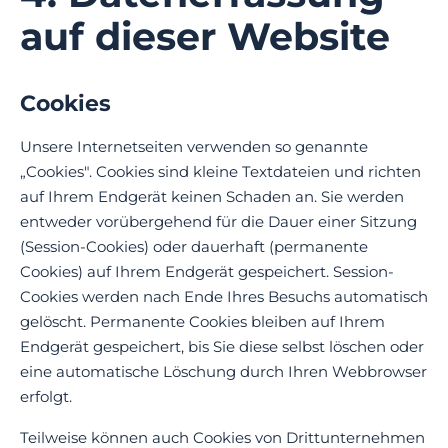
auf dieser Website
Cookies
Unsere Internetseiten verwenden so genannte
„Cookies". Cookies sind kleine Textdateien und richten
auf Ihrem Endgerät keinen Schaden an. Sie werden
entweder vorübergehend für die Dauer einer Sitzung
(Session-Cookies) oder dauerhaft (permanente
Cookies) auf Ihrem Endgerät gespeichert. Session-
Cookies werden nach Ende Ihres Besuchs automatisch
gelöscht. Permanente Cookies bleiben auf Ihrem
Endgerät gespeichert, bis Sie diese selbst löschen oder
eine automatische Löschung durch Ihren Webbrowser
erfolgt.
Teilweise können auch Cookies von Drittunternehmen