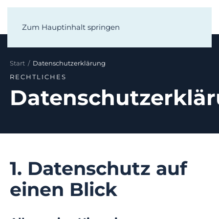
Zum Hauptinhalt springen
Start
/
Datenschutzerklärung
RECHTLICHES
Datenschutzerklä
1. Datenschutz auf
einen Blick