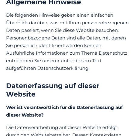
Allgemeine Hinweise
Die folgenden Hinweise geben einen einfachen
Überblick darüber, was mit Ihren personenbezogenen
Daten passiert, wenn Sie diese Website besuchen.
Personenbezogene Daten sind alle Daten, mit denen
Sie persönlich identifiziert werden können.
Ausführliche Informationen zum Thema Datenschutz
entnehmen Sie unserer unter diesem Text
aufgeführten Datenschutzerklärung.
Datenerfassung auf dieser
Website
Wer ist verantwortlich für die Datenerfassung auf
dieser Website?
Die Datenverarbeitung auf dieser Website erfolgt
durch den Websitebetreiber. Dessen Kontaktdaten