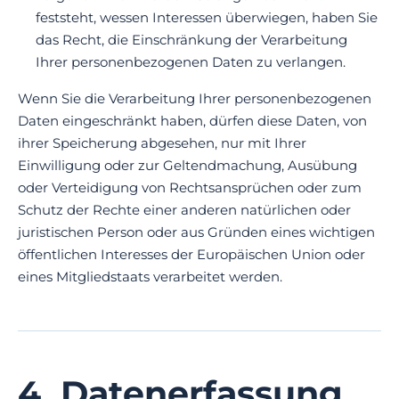
feststeht, wessen Interessen überwiegen, haben Sie
das Recht, die Einschränkung der Verarbeitung
Ihrer personenbezogenen Daten zu verlangen.
Wenn Sie die Verarbeitung Ihrer personenbezogenen
Daten eingeschränkt haben, dürfen diese Daten, von
ihrer Speicherung abgesehen, nur mit Ihrer
Einwilligung oder zur Geltendmachung, Ausübung
oder Verteidigung von Rechtsansprüchen oder zum
Schutz der Rechte einer anderen natürlichen oder
juristischen Person oder aus Gründen eines wichtigen
öffentlichen Interesses der Europäischen Union oder
eines Mitgliedstaats verarbeitet werden.
4. Datenerfassung