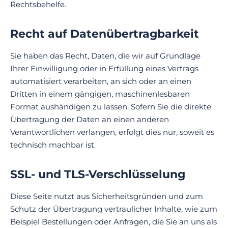
Rechtsbehelfe.
Recht auf Datenübertragbarkeit
Sie haben das Recht, Daten, die wir auf Grundlage
Ihrer Einwilligung oder in Erfüllung eines Vertrags
automatisiert verarbeiten, an sich oder an einen
Dritten in einem gängigen, maschinenlesbaren
Format aushändigen zu lassen. Sofern Sie die direkte
Übertragung der Daten an einen anderen
Verantwortlichen verlangen, erfolgt dies nur, soweit es
technisch machbar ist.
SSL- und TLS-Verschlüsselung
Diese Seite nutzt aus Sicherheitsgründen und zum
Schutz der Übertragung vertraulicher Inhalte, wie zum
Beispiel Bestellungen oder Anfragen, die Sie an uns als