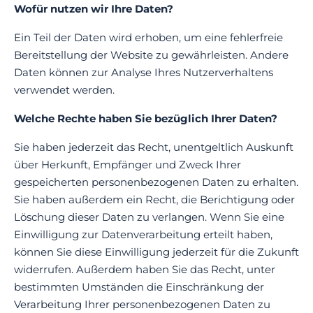
Wofür nutzen wir Ihre Daten?
Ein Teil der Daten wird erhoben, um eine fehlerfreie
Bereitstellung der Website zu gewährleisten. Andere
Daten können zur Analyse Ihres Nutzerverhaltens
verwendet werden.
Welche Rechte haben Sie bezüglich Ihrer Daten?
Sie haben jederzeit das Recht, unentgeltlich Auskunft
über Herkunft, Empfänger und Zweck Ihrer
gespeicherten personenbezogenen Daten zu erhalten.
Sie haben außerdem ein Recht, die Berichtigung oder
Löschung dieser Daten zu verlangen. Wenn Sie eine
Einwilligung zur Datenverarbeitung erteilt haben,
können Sie diese Einwilligung jederzeit für die Zukunft
widerrufen. Außerdem haben Sie das Recht, unter
bestimmten Umständen die Einschränkung der
Verarbeitung Ihrer personenbezogenen Daten zu