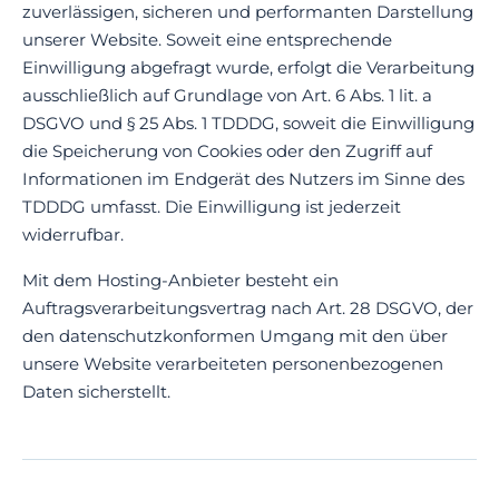
zuverlässigen, sicheren und performanten Darstellung
unserer Website. Soweit eine entsprechende
Einwilligung abgefragt wurde, erfolgt die Verarbeitung
ausschließlich auf Grundlage von Art. 6 Abs. 1 lit. a
DSGVO und § 25 Abs. 1 TDDDG, soweit die Einwilligung
die Speicherung von Cookies oder den Zugriff auf
Informationen im Endgerät des Nutzers im Sinne des
TDDDG umfasst. Die Einwilligung ist jederzeit
widerrufbar.
Mit dem Hosting-Anbieter besteht ein
Auftragsverarbeitungsvertrag nach Art. 28 DSGVO, der
den datenschutzkonformen Umgang mit den über
unsere Website verarbeiteten personenbezogenen
Daten sicherstellt.