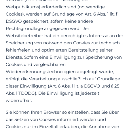
Webpublikums) erforderlich sind (notwendige
Cookies), werden auf Grundlage von Art. 6 Abs. 1 lit. f
DSGVO gespeichert, sofern keine andere
Rechtsgrundlage angegeben wird. Der
Websitebetreiber hat ein berechtigtes Interesse an der
Speicherung von notwendigen Cookies zur technisch
fehlerfreien und optimierten Bereitstellung seiner
Dienste. Sofern eine Einwilligung zur Speicherung von
Cookies und vergleichbaren
Wiedererkennungstechnologien abgefragt wurde,
erfolgt die Verarbeitung ausschließlich auf Grundlage
dieser Einwilligung (Art. 6 Abs. 1 lit. a DSGVO und § 25
Abs. 1 TDDDG). Die Einwilligung ist jederzeit
widerrufbar.
Sie können Ihren Browser so einstellen, dass Sie über
das Setzen von Cookies informiert werden und
Cookies nur im Einzelfall erlauben, die Annahme von