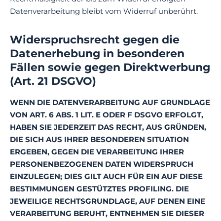
Datenverarbeitung bleibt vom Widerruf unberührt.
Widerspruchsrecht gegen die
Datenerhebung in besonderen
Fällen sowie gegen Direktwerbung
(Art. 21 DSGVO)
WENN DIE DATENVERARBEITUNG AUF GRUNDLAGE
VON ART. 6 ABS. 1 LIT. E ODER F DSGVO ERFOLGT,
HABEN SIE JEDERZEIT DAS RECHT, AUS GRÜNDEN,
DIE SICH AUS IHRER BESONDEREN SITUATION
ERGEBEN, GEGEN DIE VERARBEITUNG IHRER
PERSONENBEZOGENEN DATEN WIDERSPRUCH
EINZULEGEN; DIES GILT AUCH FÜR EIN AUF DIESE
BESTIMMUNGEN GESTÜTZTES PROFILING. DIE
JEWEILIGE RECHTSGRUNDLAGE, AUF DENEN EINE
VERARBEITUNG BERUHT, ENTNEHMEN SIE DIESER