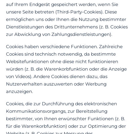
auf Ihrem Endgerät gespeichert werden, wenn Sie
unsere Seite betreten (Third-Party-Cookies). Diese
ermöglichen uns oder Ihnen die Nutzung bestimmter
Dienstleistungen des Drittunternehmens (z. B. Cookies
zur Abwicklung von Zahlungsdienstleistungen).
Cookies haben verschiedene Funktionen. Zahlreiche
Cookies sind technisch notwendig, da bestimmte
Websitefunktionen ohne diese nicht funktionieren
würden (z. B. die Warenkorbfunktion oder die Anzeige
von Videos). Andere Cookies dienen dazu, das
Nutzerverhalten auszuwerten oder Werbung
anzuzeigen.
Cookies, die zur Durchführung des elektronischen
Kommunikationsvorgangs, zur Bereitstellung
bestimmter, von Ihnen erwünschter Funktionen (z. B.
für die Warenkorbfunktion) oder zur Optimierung der
Website (z. B. Cookies zur Messung des