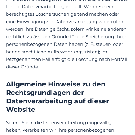
für die Datenverarbeitung entfällt. Wenn Sie ein
berechtigtes Löschersuchen geltend machen oder
eine Einwilligung zur Datenverarbeitung widerrufen,
werden Ihre Daten gelöscht, sofern wir keine anderen
rechtlich zulässigen Gründe für die Speicherung Ihrer
personenbezogenen Daten haben (z. B. steuer- oder
handelsrechtliche Aufbewahrungsfristen); im
letztgenannten Fall erfolgt die Löschung nach Fortfall
dieser Gründe.
Allgemeine Hinweise zu den
Rechtsgrundlagen der
Datenverarbeitung auf dieser
Website
Sofern Sie in die Datenverarbeitung eingewilligt
haben, verarbeiten wir Ihre personenbezogenen