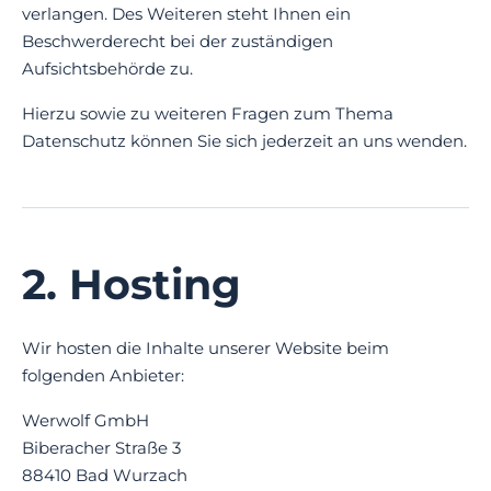
verlangen. Des Weiteren steht Ihnen ein
Beschwerderecht bei der zuständigen
Aufsichtsbehörde zu.
Hierzu sowie zu weiteren Fragen zum Thema
Datenschutz können Sie sich jederzeit an uns wenden.
2. Hosting
Wir hosten die Inhalte unserer Website beim
folgenden Anbieter:
Werwolf GmbH
Biberacher Straße 3
88410 Bad Wurzach