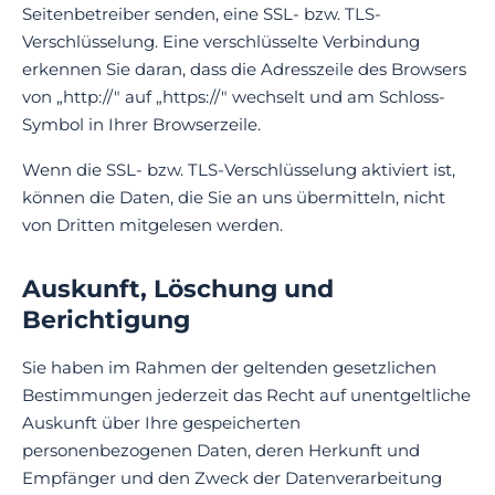
Seitenbetreiber senden, eine SSL- bzw. TLS-
Verschlüsselung. Eine verschlüsselte Verbindung
erkennen Sie daran, dass die Adresszeile des Browsers
von „http://" auf „https://" wechselt und am Schloss-
Symbol in Ihrer Browserzeile.
Wenn die SSL- bzw. TLS-Verschlüsselung aktiviert ist,
können die Daten, die Sie an uns übermitteln, nicht
von Dritten mitgelesen werden.
Auskunft, Löschung und
Berichtigung
Sie haben im Rahmen der geltenden gesetzlichen
Bestimmungen jederzeit das Recht auf unentgeltliche
Auskunft über Ihre gespeicherten
personenbezogenen Daten, deren Herkunft und
Empfänger und den Zweck der Datenverarbeitung