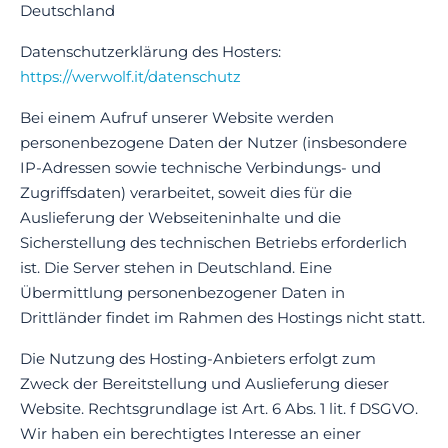
Deutschland
Datenschutzerklärung des Hosters:
https://werwolf.it/datenschutz
Bei einem Aufruf unserer Website werden
personenbezogene Daten der Nutzer (insbesondere
IP-Adressen sowie technische Verbindungs- und
Zugriffsdaten) verarbeitet, soweit dies für die
Auslieferung der Webseiteninhalte und die
Sicherstellung des technischen Betriebs erforderlich
ist. Die Server stehen in Deutschland. Eine
Übermittlung personenbezogener Daten in
Drittländer findet im Rahmen des Hostings nicht statt.
Die Nutzung des Hosting-Anbieters erfolgt zum
Zweck der Bereitstellung und Auslieferung dieser
Website. Rechtsgrundlage ist Art. 6 Abs. 1 lit. f DSGVO.
Wir haben ein berechtigtes Interesse an einer