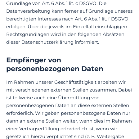
Grundlage von Art. 6 Abs. 1 lit. c DSGVO. Die
Datenverarbeitung kann ferner auf Grundlage unseres
berechtigten Interesses nach Art. 6 Abs. 1 lit. f DSGVO
erfolgen. Über die jeweils im Einzelfall einschlägigen
Rechtsgrundlagen wird in den folgenden Absätzen
dieser Datenschutzerklärung informiert.
Empfänger von
personenbezogenen Daten
Im Rahmen unserer Geschäftstätigkeit arbeiten wir
mit verschiedenen externen Stellen zusammen. Dabei
ist teilweise auch eine Übermittlung von
personenbezogenen Daten an diese externen Stellen
erforderlich. Wir geben personenbezogene Daten nur
dann an externe Stellen weiter, wenn dies im Rahmen
einer Vertragserfüllung erforderlich ist, wenn wir
gesetzlich hierzu verpflichtet sind (z. B. Weitergabe