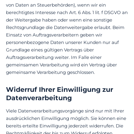
von Daten an Steuerbehörden), wenn wir ein
berechtigtes Interesse nach Art. 6 Abs. 1 lit. f DSGVO an
der Weitergabe haben oder wenn eine sonstige
Rechtsgrundlage die Datenweitergabe erlaubt. Beim
Einsatz von Auftragsverarbeitern geben wir
personenbezogene Daten unserer Kunden nur auf
Grundlage eines gültigen Vertrags über
Auftragsverarbeitung weiter. Im Falle einer
gemeinsamen Verarbeitung wird ein Vertrag über
gemeinsame Verarbeitung geschlossen.
Widerruf Ihrer Einwilligung zur
Datenverarbeitung
Viele Datenverarbeitungsvorgänge sind nur mit Ihrer
ausdrücklichen Einwilligung möglich. Sie können eine
bereits erteilte Einwilligung jederzeit widerrufen. Die
Rechtmäßigkeit der bis zum Widerruf erfolgten