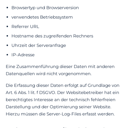
Browsertyp und Browserversion
verwendetes Betriebssystem
Referrer URL
Hostname des zugreifenden Rechners
Uhrzeit der Serveranfrage
IP-Adresse
Eine Zusammenführung dieser Daten mit anderen
Datenquellen wird nicht vorgenommen.
Die Erfassung dieser Daten erfolgt auf Grundlage von
Art. 6 Abs. 1 lit. f DSGVO. Der Websitebetreiber hat ein
berechtigtes Interesse an der technisch fehlerfreien
Darstellung und der Optimierung seiner Website.
Hierzu müssen die Server-Log-Files erfasst werden.