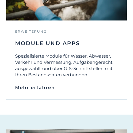
ERWEITERUNG
MODULE UND APPS
Spezialisierte Module für Wasser, Abwasser,
Verkehr und Vermessung. Aufgabengerecht
ausgewählt und über GIS-Schnittstellen mit
Ihren Bestandsdaten verbunden.
Mehr erfahren