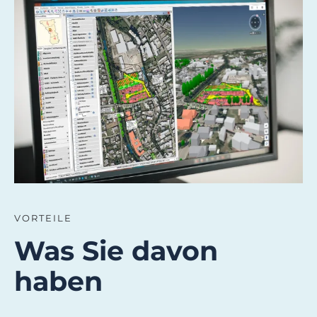
VORTEILE
Was Sie davon
haben