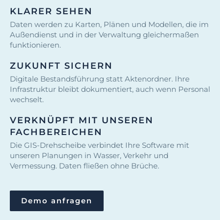
KLARER SEHEN
Daten werden zu Karten, Plänen und Modellen, die im
Außendienst und in der Verwaltung gleichermaßen
funktionieren.
ZUKUNFT SICHERN
Digitale Bestandsführung statt Aktenordner. Ihre
Infrastruktur bleibt dokumentiert, auch wenn Personal
wechselt.
VERKNÜPFT MIT UNSEREN
FACHBEREICHEN
Die GIS-Drehscheibe verbindet Ihre Software mit
unseren Planungen in Wasser, Verkehr und
Vermessung. Daten fließen ohne Brüche.
Demo anfragen