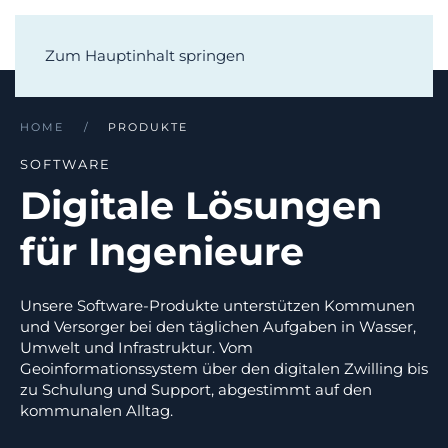
Zum Hauptinhalt springen
HOME
PRODUKTE
SOFTWARE
Digitale Lösungen
für Ingenieure
Unsere Software-Produkte unterstützen Kommunen
und Versorger bei den täglichen Aufgaben in Wasser,
Umwelt und Infrastruktur. Vom
Geoinformationssystem über den digitalen Zwilling bis
zu Schulung und Support, abgestimmt auf den
kommunalen Alltag.