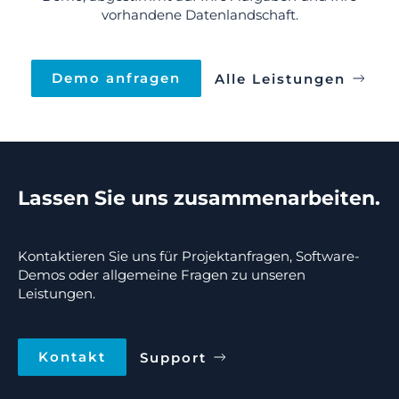
vorhandene Datenlandschaft.
Demo anfragen
Alle Leistungen
Lassen Sie uns zusammenarbeiten.
Kontaktieren Sie uns für Projektanfragen, Software-
Demos oder allgemeine Fragen zu unseren
Leistungen.
Kontakt
Support