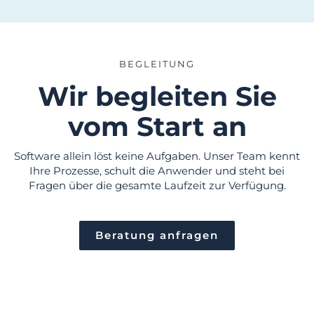
BEGLEITUNG
Wir begleiten Sie
vom Start an
Software allein löst keine Aufgaben. Unser Team kennt
Ihre Prozesse, schult die Anwender und steht bei
Fragen über die gesamte Laufzeit zur Verfügung.
Beratung anfragen