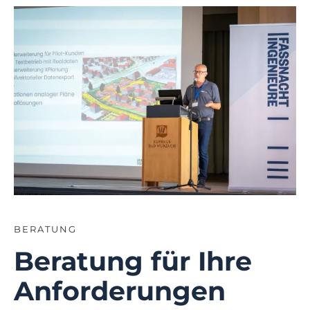
BERATUNG
Beratung für Ihre
Anforderungen