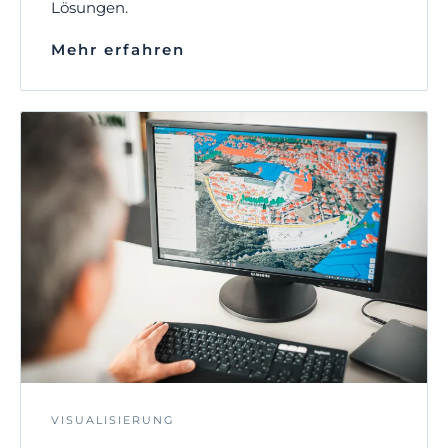
Lösungen.
Mehr erfahren
VISUALISIERUNG