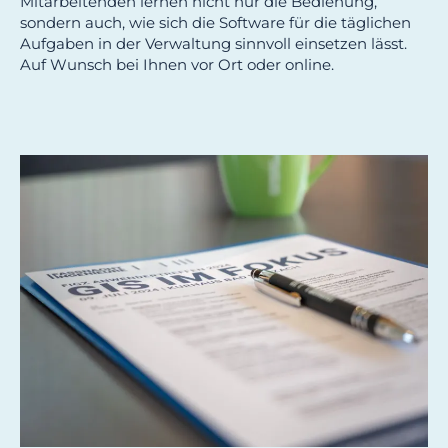
Mitarbeitenden lernen nicht nur die Bedienung,
sondern auch, wie sich die Software für die täglichen
Aufgaben in der Verwaltung sinnvoll einsetzen lässt.
Auf Wunsch bei Ihnen vor Ort oder online.