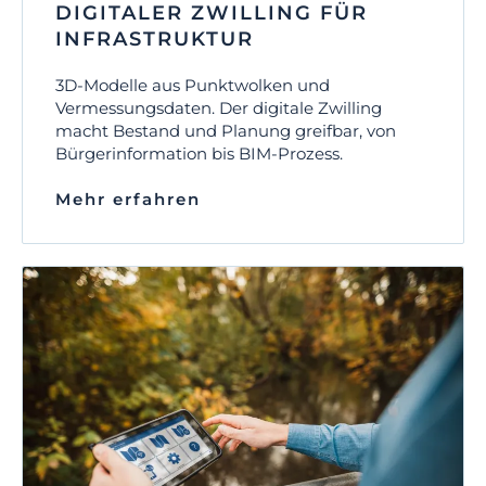
DIGITALER ZWILLING FÜR
INFRASTRUKTUR
3D-Modelle aus Punktwolken und
Vermessungsdaten. Der digitale Zwilling
macht Bestand und Planung greifbar, von
Bürgerinformation bis BIM-Prozess.
Mehr erfahren