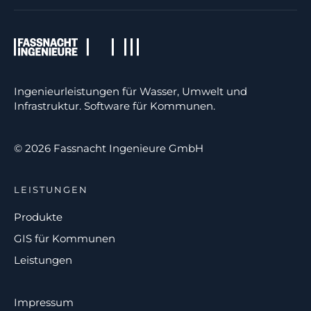
Ingenieurleistungen für Wasser, Umwelt und
Infrastruktur. Software für Kommunen.
© 2026 Fassnacht Ingenieure GmbH
LEISTUNGEN
Produkte
GIS für Kommunen
Leistungen
Impressum