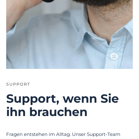
SUPPORT
Support, wenn Sie
ihn brauchen
Fragen entstehen im Alltag. Unser Support-Team