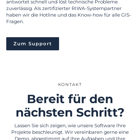
antwortet schnell und löst technische Probleme
zuverlässig. Als zertifizierter RIWA-Systempartner
haben wir die Hotline und das Know-how für alle GIS-
Fragen.
Zum Support
KONTAKT
Bereit für den
nächsten Schritt?
Lassen Sie sich zeigen, wie unsere Software Ihre
Projekte beschleunigt. Wir vereinbaren gerne eine
Demo, abgestimmt auf Ihre Aufgaben und Ihre