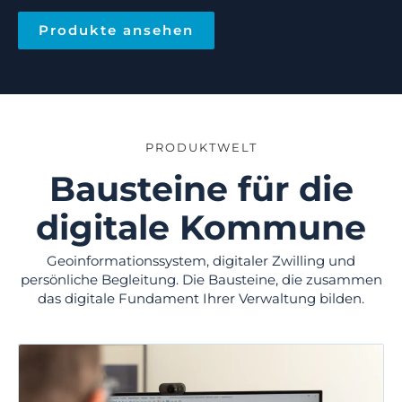
Produkte ansehen
PRODUKTWELT
Bausteine für die
digitale Kommune
Geoinformationssystem, digitaler Zwilling und
persönliche Begleitung. Die Bausteine, die zusammen
das digitale Fundament Ihrer Verwaltung bilden.