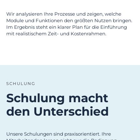
Wir analysieren Ihre Prozesse und zeigen, welche
Module und Funktionen den größten Nutzen bringen.
Im Ergebnis steht ein klarer Plan für die Einführung
mit realistischem Zeit- und Kostenrahmen.
SCHULUNG
Schulung macht
den Unterschied
Unsere Schulungen sind praxisorientiert. Ihre