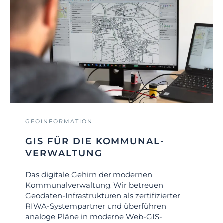
GEOINFORMATION
GIS FÜR DIE KOMMUNAL­
VERWALTUNG
Das digitale Gehirn der modernen
Kommunalverwaltung. Wir betreuen
Geodaten-Infrastrukturen als zertifizierter
RIWA-Systempartner und überführen
analoge Pläne in moderne Web-GIS-