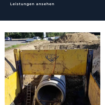
Leistungen ansehen