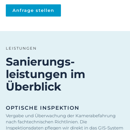
Anfrage stellen
LEISTUNGEN
Sanierungs­
leistungen im
Überblick
OPTISCHE INSPEKTION
Vergabe und Überwachung der Kamerabefahrung
nach fachtechnischen Richtlinien. Die
Inspektionsdaten pflegen wir direkt in das GIS-System