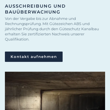
AUSSCHREIBUNG UND
BAUÜBERWACHUNG
Von der Vergabe bis zur Abnahme und
Rechnungsprüfung. Mit Gütezeichen ABS und
jährlicher Prüfung durch den Güteschutz Kanalbau
erhalten Sie zertifizierten Nachweis unserer
Qualifikation.
Kontakt aufnehmen