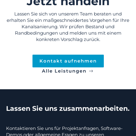
Jetzt handeln
Lassen Sie sich von unserem Team beraten und
erhalten Sie ein maßgeschneidertes Vorgehen für Ihre
Kanalsanierung. Wir prüfen Bestand und
Randbedingungen und melden uns mit einem
konkreten Vorschlag zurück.
Kontakt aufnehmen
Alle Leistungen
Lassen Sie uns zusammenarbeiten.
Kontaktieren Sie uns für Projektanfragen, Software-
Demos oder allgemeine Fragen zu unseren