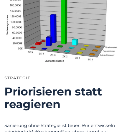
STRATEGIE
Priorisieren statt
reagieren
Sanierung ohne Strategie ist teuer. Wir entwickeln
priorisierte Maßnahmenpläne, abgestimmt auf