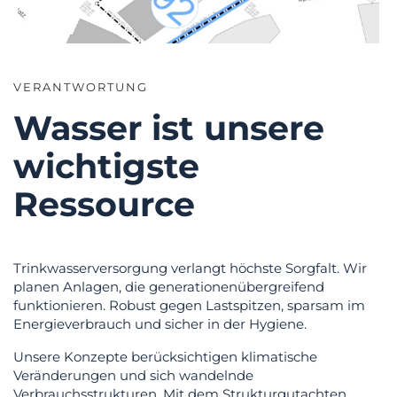
VERANTWORTUNG
Wasser ist unsere
wichtigste
Ressource
Trinkwasserversorgung verlangt höchste Sorgfalt. Wir
planen Anlagen, die generationenübergreifend
funktionieren. Robust gegen Lastspitzen, sparsam im
Energieverbrauch und sicher in der Hygiene.
Unsere Konzepte berücksichtigen klimatische
Veränderungen und sich wandelnde
Verbrauchsstrukturen. Mit dem Strukturgutachten