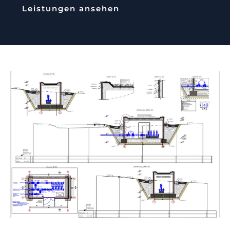
Leistungen ansehen