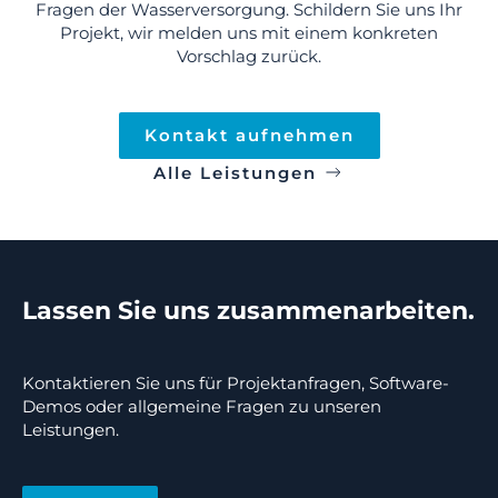
Fragen der Wasserversorgung. Schildern Sie uns Ihr
Projekt, wir melden uns mit einem konkreten
Vorschlag zurück.
Kontakt aufnehmen
Alle Leistungen
Lassen Sie uns zusammenarbeiten.
Kontaktieren Sie uns für Projektanfragen, Software-
Demos oder allgemeine Fragen zu unseren
Leistungen.