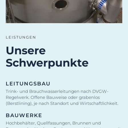
LEISTUNGEN
Unsere
Schwerpunkte
LEITUNGSBAU
Trink- und Brauchwasserleitungen nach DVGW-
Regelwerk. Offene Bauweise oder grabenlos
(Berstlining), je nach Standort und Wirtschaftlichkeit.
BAUWERKE
Hochbehälter, Quellfassungen, Brunnen und