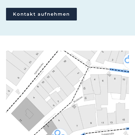
Kontakt aufnehmen