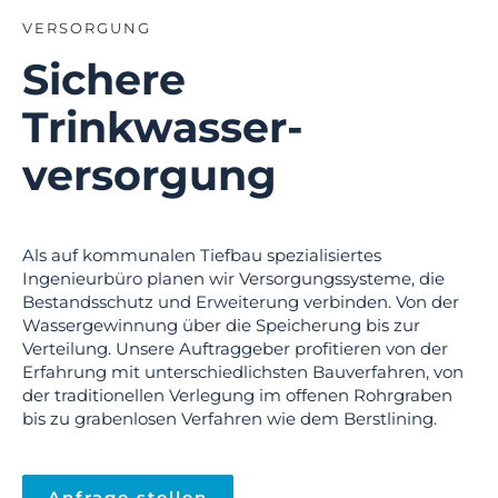
VERSORGUNG
Sichere
Trink­wasser­
versorgung
Als auf kommunalen Tiefbau spezialisiertes
Ingenieurbüro planen wir Versorgungssysteme, die
Bestandsschutz und Erweiterung verbinden. Von der
Wassergewinnung über die Speicherung bis zur
Verteilung. Unsere Auftraggeber profitieren von der
Erfahrung mit unterschiedlichsten Bauverfahren, von
der traditionellen Verlegung im offenen Rohrgraben
bis zu grabenlosen Verfahren wie dem Berstlining.
Anfrage stellen