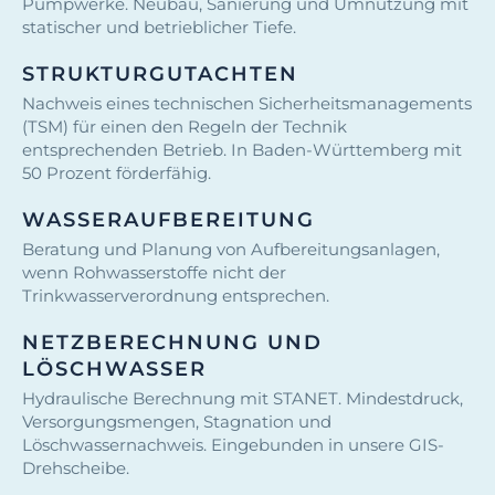
Pumpwerke. Neubau, Sanierung und Umnutzung mit
statischer und betrieblicher Tiefe.
STRUKTURGUTACHTEN
Nachweis eines technischen Sicherheitsmanagements
(TSM) für einen den Regeln der Technik
entsprechenden Betrieb. In Baden-Württemberg mit
50 Prozent förderfähig.
WASSERAUFBEREITUNG
Beratung und Planung von Aufbereitungsanlagen,
wenn Rohwasserstoffe nicht der
Trinkwasserverordnung entsprechen.
NETZBERECHNUNG UND
LÖSCHWASSER
Hydraulische Berechnung mit STANET. Mindestdruck,
Versorgungsmengen, Stagnation und
Löschwassernachweis. Eingebunden in unsere GIS-
Drehscheibe.