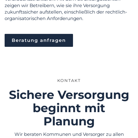
zeigen wir Betreibern, wie sie ihre Versorgung
zukunftssicher aufstellen, einschließlich der rechtlich-
organisatorischen Anforderungen.
Beratung anfragen
KONTAKT
Sichere Versorgung
beginnt mit
Planung
Wir beraten Kommunen und Versorger zu allen