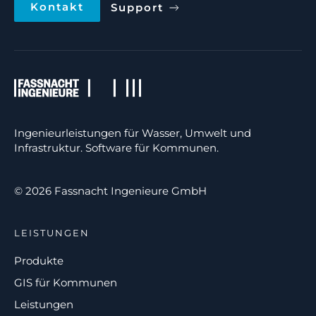
Kontakt
Support
Ingenieurleistungen für Wasser, Umwelt und
Infrastruktur. Software für Kommunen.
© 2026 Fassnacht Ingenieure GmbH
LEISTUNGEN
Produkte
GIS für Kommunen
Leistungen