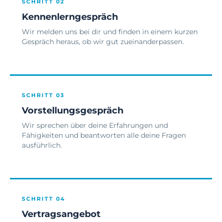
SCHRITT 02
Kennenlerngespräch
Wir melden uns bei dir und finden in einem kurzen
Gespräch heraus, ob wir gut zueinanderpassen.
SCHRITT 03
Vorstellungsgespräch
Wir sprechen über deine Erfahrungen und
Fähigkeiten und beantworten alle deine Fragen
ausführlich.
SCHRITT 04
Vertragsangebot