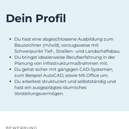
Dein Profil
Du hast eine abgeschlossene Ausbildung zum
Bauzeichner (m/w/d), vorzugsweise mit
Schwerpunkt Tief-, Straßen- und Landschaftsbau.
Du bringst idealerweise Berufserfahrung in der
Planung von Infrastrukturmaßnahmen mit.
Du gehst sicher mit gängigen CAD-Systemen,
zum Beispiel AutoCAD, sowie MS Office um.
Du arbeitest strukturiert und selbstständig und
hast ein ausgeprägtes räumliches
Vorstellungsvermögen.
BEWERBUNG