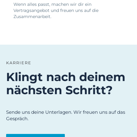
Wenn alles passt, machen wir dir ein
Vertragsangebot und freuen uns auf die
Zusammenarbeit.
KARRIERE
Klingt nach deinem
nächsten Schritt?
Sende uns deine Unterlagen. Wir freuen uns auf das
Gespräch.