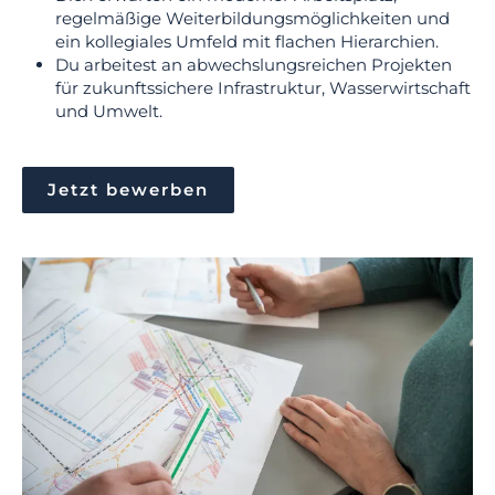
regelmäßige Weiterbildungsmöglichkeiten und
ein kollegiales Umfeld mit flachen Hierarchien.
Du arbeitest an abwechslungsreichen Projekten
für zukunftssichere Infrastruktur, Wasserwirtschaft
und Umwelt.
Jetzt bewerben