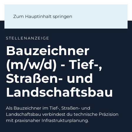
Zum Hauptinhalt springen
STELLENANZEIGE
Bauzeichner
(m/w/d) - Tief-,
Straßen- und
Landschaftsbau
Als Bauzeichner im Tief-, Straßen- und
Landschaftsbau verbindest du technische Präzision
mit praxisnaher Infrastrukturplanung.