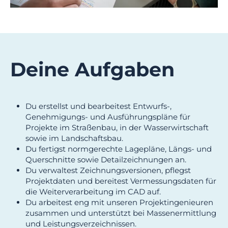
Deine Aufgaben
Du erstellst und bearbeitest Entwurfs-,
Genehmigungs- und Ausführungspläne für
Projekte im Straßenbau, in der Wasserwirtschaft
sowie im Landschaftsbau.
Du fertigst normgerechte Lagepläne, Längs- und
Querschnitte sowie Detailzeichnungen an.
Du verwaltest Zeichnungsversionen, pflegst
Projektdaten und bereitest Vermessungsdaten für
die Weiterverarbeitung im CAD auf.
Du arbeitest eng mit unseren Projektingenieuren
zusammen und unterstützt bei Massenermittlung
und Leistungsverzeichnissen.