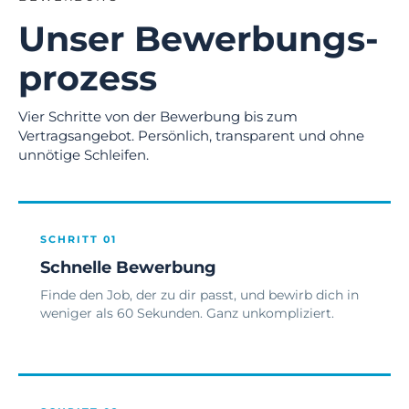
Unser Bewerbungs­
prozess
Vier Schritte von der Bewerbung bis zum
Vertragsangebot. Persönlich, transparent und ohne
unnötige Schleifen.
SCHRITT 01
Schnelle Bewerbung
Finde den Job, der zu dir passt, und bewirb dich in
weniger als 60 Sekunden. Ganz unkompliziert.