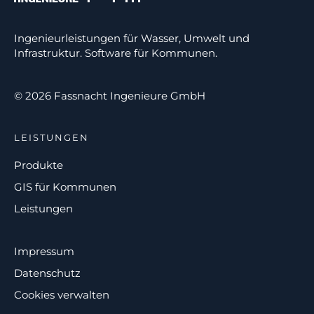
Ingenieurleistungen für Wasser, Umwelt und
Infrastruktur. Software für Kommunen.
© 2026 Fassnacht Ingenieure GmbH
LEISTUNGEN
Produkte
GIS für Kommunen
Leistungen
Impressum
Datenschutz
Cookies verwalten