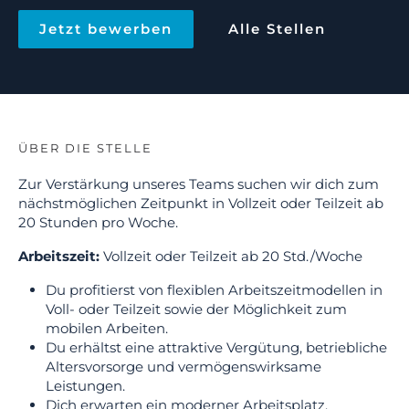
Jetzt bewerben
Alle Stellen
ÜBER DIE STELLE
Zur Verstärkung unseres Teams suchen wir dich zum
nächstmöglichen Zeitpunkt in Vollzeit oder Teilzeit ab
20 Stunden pro Woche.
Arbeitszeit:
Vollzeit oder Teilzeit ab 20 Std./Woche
Du profitierst von flexiblen Arbeitszeitmodellen in
Voll- oder Teilzeit sowie der Möglichkeit zum
mobilen Arbeiten.
Du erhältst eine attraktive Vergütung, betriebliche
Altersvorsorge und vermögenswirksame
Leistungen.
Dich erwarten ein moderner Arbeitsplatz,