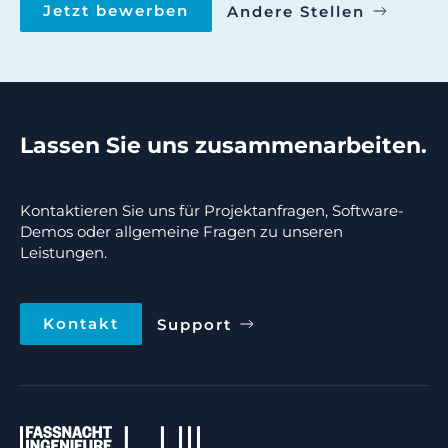
Jetzt bewerben
Andere Stellen
Lassen Sie uns zusammenarbeiten.
Kontaktieren Sie uns für Projektanfragen, Software-
Demos oder allgemeine Fragen zu unseren
Leistungen.
Kontakt
Support