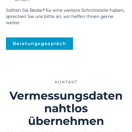
Sollten Sie Bedarf für eine weitere Schnittstelle haben,
sprechen Sie uns bitte an, wir helfen Ihnen gerne
weiter.
Beratungsgespräch
KONTAKT
Vermessungsdaten
nahtlos
übernehmen