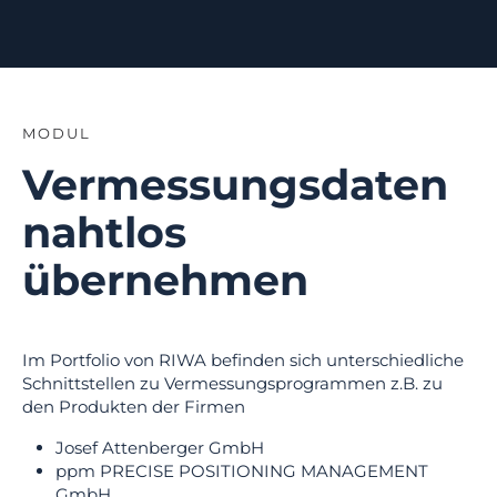
MODUL
Vermessungsdaten
nahtlos
übernehmen
Im Portfolio von RIWA befinden sich unterschiedliche
Schnittstellen zu Vermessungsprogrammen z.B. zu
den Produkten der Firmen
Josef Attenberger GmbH
ppm PRECISE POSITIONING MANAGEMENT
GmbH