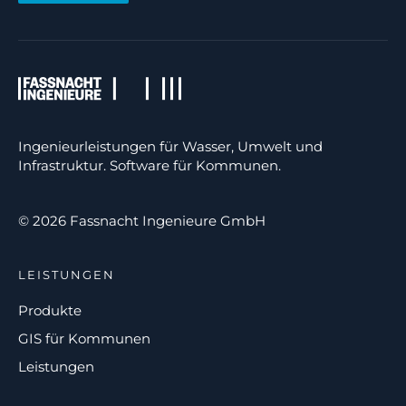
Ingenieurleistungen für Wasser, Umwelt und
Infrastruktur. Software für Kommunen.
© 2026 Fassnacht Ingenieure GmbH
LEISTUNGEN
Produkte
GIS für Kommunen
Leistungen