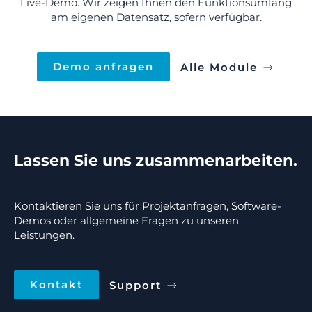
Live-Demo. Wir zeigen Ihnen den Funktionsumfang
am eigenen Datensatz, sofern verfügbar.
Demo anfragen
Alle Module
Lassen Sie uns zusammenarbeiten.
Kontaktieren Sie uns für Projektanfragen, Software-
Demos oder allgemeine Fragen zu unseren
Leistungen.
Kontakt
Support