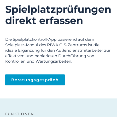
Spielplatzprüfungen
direkt erfassen
Die Spielplatzkontroll-App basierend auf dem
Spielplatz-Modul des RIWA GIS-Zentrums ist die
ideale Ergänzung für den Außendienstmitarbeiter zur
effektiven und papierlosen Durchführung von
Kontrollen und Wartungsarbeiten.
Beratungsgespräch
FUNKTIONEN