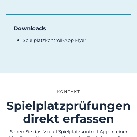
Downloads
Spielplatzkontroll-App Flyer
KONTAKT
Spielplatzprüfungen
direkt erfassen
Sehen Sie das Modul Spielplatzkontroll-App in einer