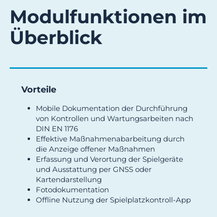
Modul­funktionen im
Überblick
Vorteile
Mobile Dokumentation der Durchführung
von Kontrollen und Wartungsarbeiten nach
DIN EN 1176
Effektive Maßnahmenabarbeitung durch
die Anzeige offener Maßnahmen
Erfassung und Verortung der Spielgeräte
und Ausstattung per GNSS oder
Kartendarstellung
Fotodokumentation
Offline Nutzung der Spielplatzkontroll-App