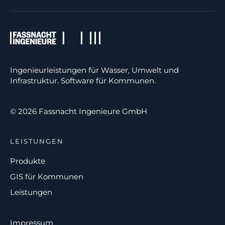
Ingenieurleistungen für Wasser, Umwelt und
Infrastruktur. Software für Kommunen.
© 2026 Fassnacht Ingenieure GmbH
LEISTUNGEN
Produkte
GIS für Kommunen
Leistungen
Impressum