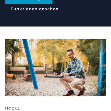
Funktionen ansehen
MODUL