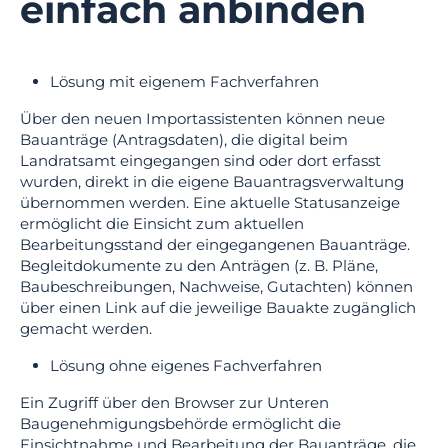
einfach anbinden
Lösung mit eigenem Fachverfahren
Über den neuen Importassistenten können neue
Bauanträge (Antragsdaten), die digital beim
Landratsamt eingegangen sind oder dort erfasst
wurden, direkt in die eigene Bauantragsverwaltung
übernommen werden. Eine aktuelle Statusanzeige
ermöglicht die Einsicht zum aktuellen
Bearbeitungsstand der eingegangenen Bauanträge.
Begleitdokumente zu den Anträgen (z. B. Pläne,
Baubeschreibungen, Nachweise, Gutachten) können
über einen Link auf die jeweilige Bauakte zugänglich
gemacht werden.
Lösung ohne eigenes Fachverfahren
Ein Zugriff über den Browser zur Unteren
Baugenehmigungsbehörde ermöglicht die
Einsichtnahme und Bearbeitung der Bauanträge, die