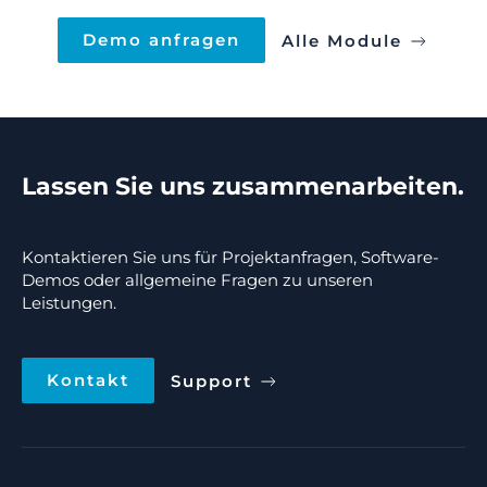
Demo anfragen
Alle Module
Lassen Sie uns zusammenarbeiten.
Kontaktieren Sie uns für Projektanfragen, Software-
Demos oder allgemeine Fragen zu unseren
Leistungen.
Kontakt
Support