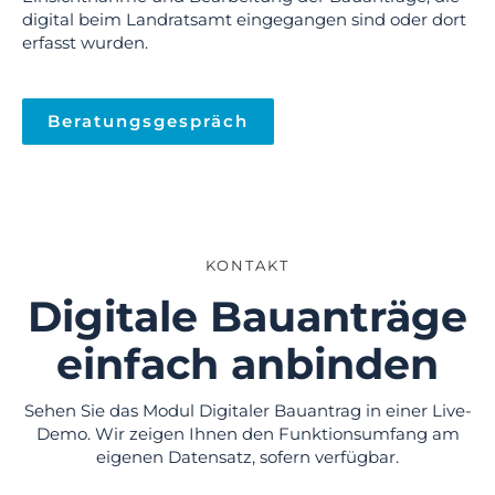
digital beim Landratsamt eingegangen sind oder dort
erfasst wurden.
Beratungsgespräch
KONTAKT
Digitale Bauanträge
einfach anbinden
Sehen Sie das Modul Digitaler Bauantrag in einer Live-
Demo. Wir zeigen Ihnen den Funktionsumfang am
eigenen Datensatz, sofern verfügbar.