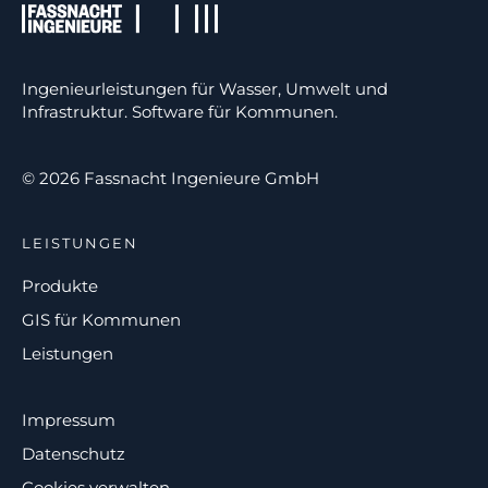
Ingenieurleistungen für Wasser, Umwelt und
Infrastruktur. Software für Kommunen.
© 2026 Fassnacht Ingenieure GmbH
LEISTUNGEN
Produkte
GIS für Kommunen
Leistungen
Impressum
Datenschutz
Cookies verwalten