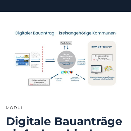
MODUL
Digitale Bauanträge