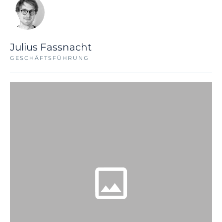
Julius Fassnacht
GESCHÄFTSFÜHRUNG