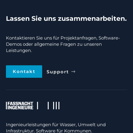
Lassen Sie uns zusammenarbeiten.
Kontaktieren Sie uns für Projektanfragen, Software-
Demos oder allgemeine Fragen zu unseren
Leistungen.
Kontakt
Support
Ingenieurleistungen für Wasser, Umwelt und
Infrastruktur. Software für Kommunen.