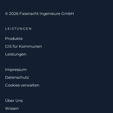
© 2026 Fassnacht Ingenieure GmbH
LEISTUNGEN
Produkte
GIS für Kommunen
Leistungen
Impressum
Datenschutz
Cookies verwalten
Über Uns
Wissen