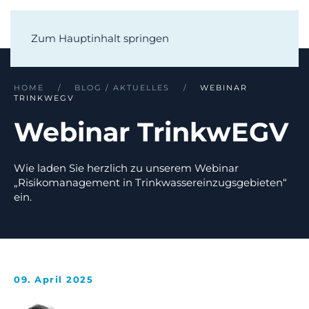
Zum Hauptinhalt springen
HOME
BLOG / AKTUELLES
WEBINAR
TRINKWEGV
Webinar TrinkwEGV
Wie laden Sie herzlich zu unserem Webinar
„Risikomanagement in Trinkwassereinzugsgebieten“
ein.
09. April 2025