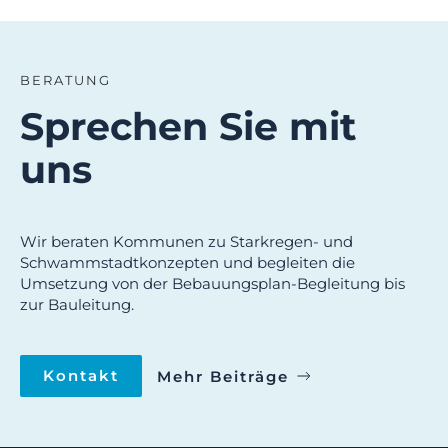
BERATUNG
Sprechen Sie mit
uns
Wir beraten Kommunen zu Starkregen- und
Schwammstadtkonzepten und begleiten die
Umsetzung von der Bebauungsplan-Begleitung bis
zur Bauleitung.
Kontakt
Mehr Beiträge