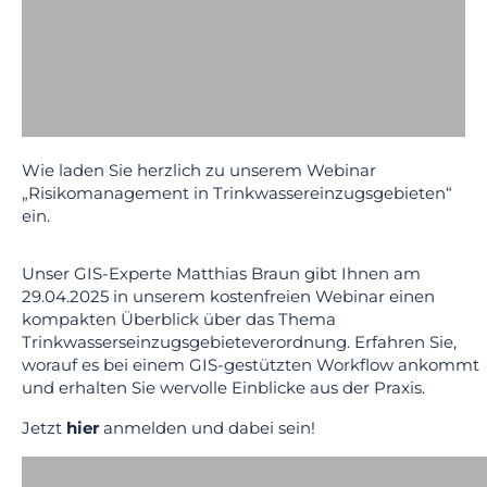
Wie laden Sie herzlich zu unserem Webinar
„Risikomanagement in Trinkwassereinzugsgebieten“
ein.
Unser GIS-Experte Matthias Braun gibt Ihnen am
29.04.2025 in unserem kostenfreien Webinar einen
kompakten Überblick über das Thema
Trinkwasserseinzugsgebieteverordnung. Erfahren Sie,
worauf es bei einem GIS-gestützten Workflow ankommt
und erhalten Sie wervolle Einblicke aus der Praxis.
Jetzt
hier
anmelden und dabei sein!