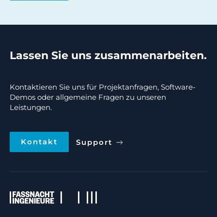
Lassen Sie uns zusammenarbeiten.
Kontaktieren Sie uns für Projektanfragen, Software-
Demos oder allgemeine Fragen zu unseren
Leistungen.
Kontakt
Support