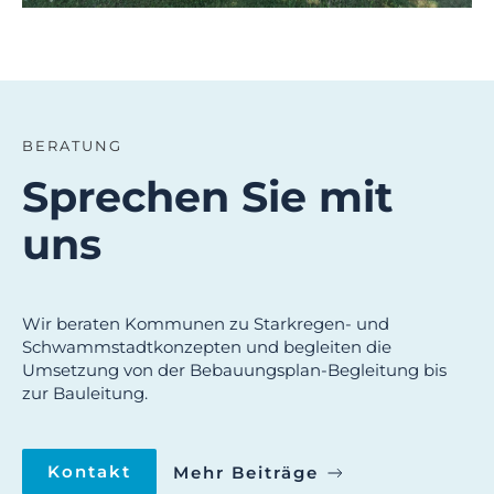
BERATUNG
Sprechen Sie mit
uns
Wir beraten Kommunen zu Starkregen- und
Schwammstadtkonzepten und begleiten die
Umsetzung von der Bebauungsplan-Begleitung bis
zur Bauleitung.
Kontakt
Mehr Beiträge