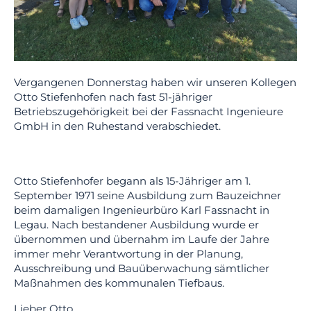
Vergangenen Donnerstag haben wir unseren Kollegen
Otto Stiefenhofen nach fast 51-jähriger
Betriebszugehörigkeit bei der Fassnacht Ingenieure
GmbH in den Ruhestand verabschiedet.
Otto Stiefenhofer begann als 15-Jähriger am 1.
September 1971 seine Ausbildung zum Bauzeichner
beim damaligen Ingenieurbüro Karl Fassnacht in
Legau. Nach bestandener Ausbildung wurde er
übernommen und übernahm im Laufe der Jahre
immer mehr Verantwortung in der Planung,
Ausschreibung und Bauüberwachung sämtlicher
Maßnahmen des kommunalen Tiefbaus.
Lieber Otto,