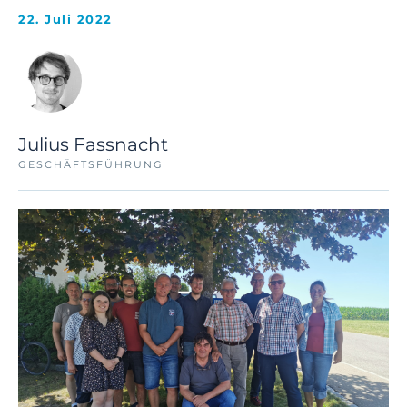
22. Juli 2022
Julius Fassnacht
GESCHÄFTSFÜHRUNG