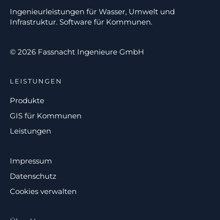
Ingenieurleistungen für Wasser, Umwelt und
Infrastruktur. Software für Kommunen.
© 2026 Fassnacht Ingenieure GmbH
LEISTUNGEN
Produkte
GIS für Kommunen
Leistungen
Impressum
Datenschutz
Cookies verwalten