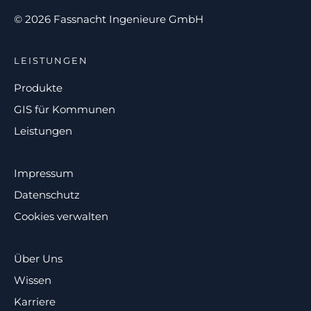
© 2026 Fassnacht Ingenieure GmbH
LEISTUNGEN
Produkte
GIS für Kommunen
Leistungen
Impressum
Datenschutz
Cookies verwalten
Über Uns
Wissen
Karriere