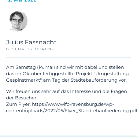
12. Mai 2022
Julius Fassnacht
GESCHÄFTSFÜHRUNG
Am Samstag (14. Mai) sind wir mit dabei und stellen
das im Oktober fertiggestellte Projekt "Umgestaltung
Gespinstmarkt" am Tag der Städtebauförderung vor.
Wir freuen uns sehr auf das Interesse und die Fragen
der Besucher.
Zum Flyer:
https://www.wifo-ravensburg.de/wp-
content/uploads/2022/05/Flyer_Staedtebaufoederung.pd