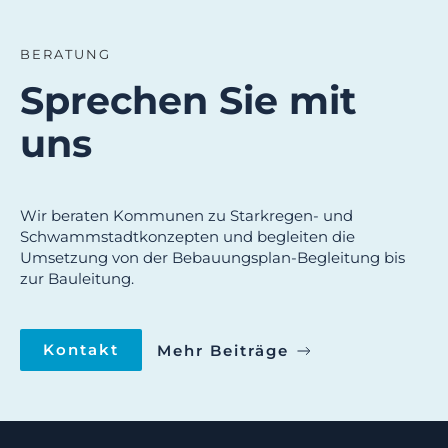
BERATUNG
Sprechen Sie mit
uns
Wir beraten Kommunen zu Starkregen- und
Schwammstadtkonzepten und begleiten die
Umsetzung von der Bebauungsplan-Begleitung bis
zur Bauleitung.
Kontakt
Mehr Beiträge