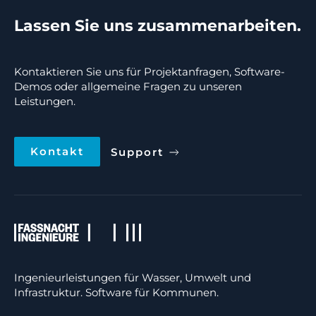
Lassen Sie uns zusammenarbeiten.
Kontaktieren Sie uns für Projektanfragen, Software-
Demos oder allgemeine Fragen zu unseren
Leistungen.
Kontakt
Support
Ingenieurleistungen für Wasser, Umwelt und
Infrastruktur. Software für Kommunen.