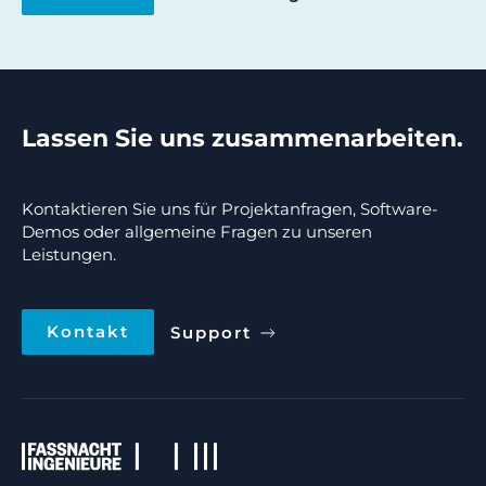
Lassen Sie uns zusammenarbeiten.
Kontaktieren Sie uns für Projektanfragen, Software-
Demos oder allgemeine Fragen zu unseren
Leistungen.
Kontakt
Support