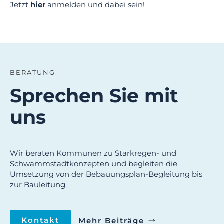
Jetzt
hier
anmelden und dabei sein!
BERATUNG
Sprechen Sie mit
uns
Wir beraten Kommunen zu Starkregen- und
Schwammstadtkonzepten und begleiten die
Umsetzung von der Bebauungsplan-Begleitung bis
zur Bauleitung.
Kontakt
Mehr Beiträge