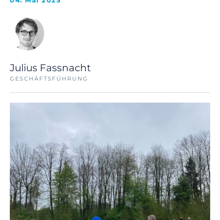
04. Mai 2025
Julius Fassnacht
GESCHÄFTSFÜHRUNG