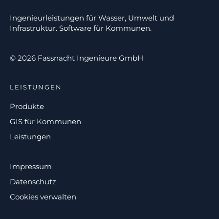
Ingenieurleistungen für Wasser, Umwelt und
Infrastruktur. Software für Kommunen.
© 2026 Fassnacht Ingenieure GmbH
LEISTUNGEN
Produkte
GIS für Kommunen
Leistungen
Impressum
Datenschutz
Cookies verwalten