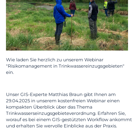
Wie laden Sie herzlich zu unserem Webinar
"Risikomanagement in Trinkwassereinzugsgebieten"
ein.
Unser GIS-Experte Matthias Braun gibt Ihnen am
29.04.2025 in unserem kostenfreien Webinar einen
kompakten Überblick über das Thema
Trinkwasserseinzugsgebieteverordnung. Erfahren Sie,
worauf es bei einem GIS-gestützten Workflow ankommt
und erhalten Sie wervolle Einblicke aus der Praxis.