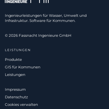
Ingenieurleistungen für Wasser, Umwelt und
Infrastruktur. Software für Kommunen.
© 2026 Fassnacht Ingenieure GmbH
LEISTUNGEN
Produkte
GIS für Kommunen
Leistungen
Impressum
Datenschutz
Cookies verwalten