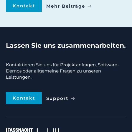
Kontakt
Mehr Beiträge
Lassen Sie uns zusammenarbeiten.
Kontaktieren Sie uns für Projektanfragen, Software-
Demos oder allgemeine Fragen zu unseren
Leistungen.
Kontakt
Support