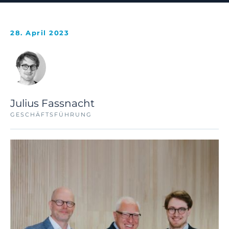
28. April 2023
Julius Fassnacht
GESCHÄFTSFÜHRUNG