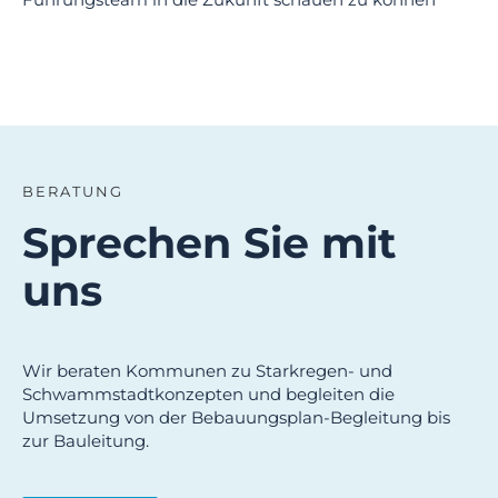
BERATUNG
Sprechen Sie mit
uns
Wir beraten Kommunen zu Starkregen- und
Schwammstadtkonzepten und begleiten die
Umsetzung von der Bebauungsplan-Begleitung bis
zur Bauleitung.