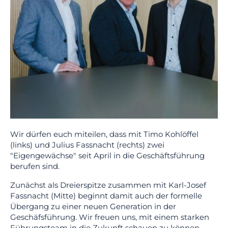
Wir dürfen euch miteilen, dass mit Timo Kohlöffel
(links) und Julius Fassnacht (rechts) zwei
"Eigengewächse" seit April in die Geschäftsführung
berufen sind.
Zunächst als Dreierspitze zusammen mit Karl-Josef
Fassnacht (Mitte) beginnt damit auch der formelle
Übergang zu einer neuen Generation in der
Geschäfsführung. Wir freuen uns, mit einem starken
Führungsteam in die Zukunft schauen zu können