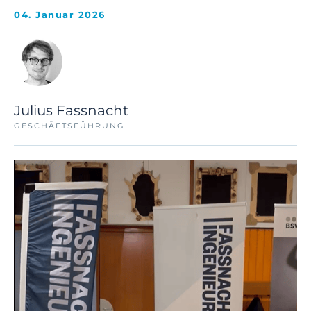
04. Januar 2026
Julius Fassnacht
GESCHÄFTSFÜHRUNG