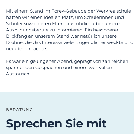
Mit einem Stand im Forey-Gebäude der Werkrealschule
hatten wir einen idealen Platz, um Schülerinnen und
Schüler sowie deren Eltern ausführlich über unsere
Ausbildungsberufe zu informieren. Ein besonderer
Blickfang an unserem Stand war natürlich unsere
Drohne, die das Interesse vieler Jugendlicher weckte und
neugierig machte.
Es war ein gelungener Abend, geprägt von zahlreichen
spannenden Gesprächen und einem wertvollen
Austausch.
BERATUNG
Sprechen Sie mit