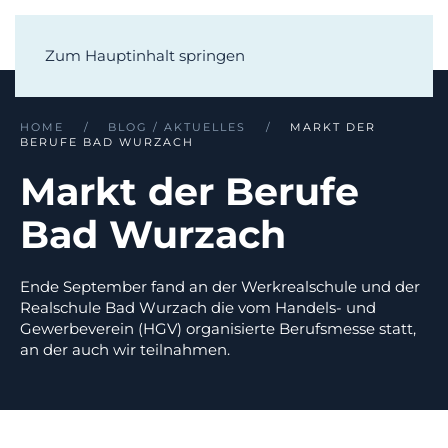
Zum Hauptinhalt springen
HOME
BLOG / AKTUELLES
MARKT DER
BERUFE BAD WURZACH
Markt der Berufe
Bad Wurzach
Ende September fand an der Werkrealschule und der
Realschule Bad Wurzach die vom Handels- und
Gewerbeverein (HGV) organisierte Berufsmesse statt,
an der auch wir teilnahmen.