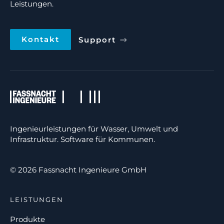
Leistungen.
Kontakt
Support
Ingenieurleistungen für Wasser, Umwelt und
Infrastruktur. Software für Kommunen.
© 2026 Fassnacht Ingenieure GmbH
LEISTUNGEN
Produkte