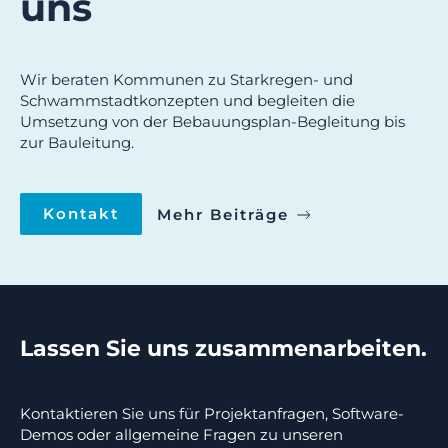
uns
Wir beraten Kommunen zu Starkregen- und
Schwammstadtkonzepten und begleiten die
Umsetzung von der Bebauungsplan-Begleitung bis
zur Bauleitung.
Kontakt
Mehr Beiträge
Lassen Sie uns zusammenarbeiten.
Kontaktieren Sie uns für Projektanfragen, Software-
Demos oder allgemeine Fragen zu unseren