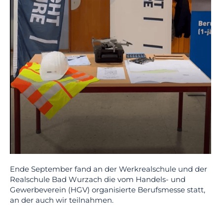
Ende September fand an der Werkrealschule und der
Realschule Bad Wurzach die vom Handels- und
Gewerbeverein (HGV) organisierte Berufsmesse statt,
an der auch wir teilnahmen.