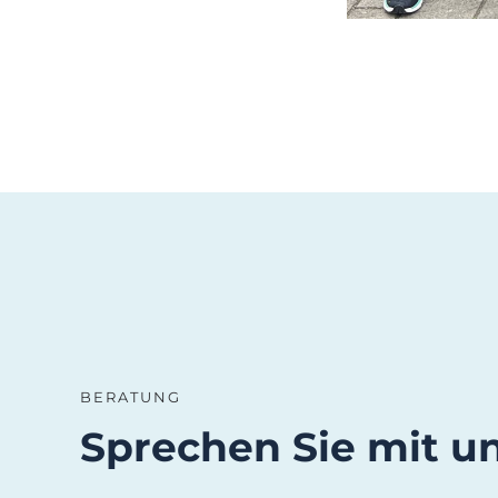
BERATUNG
Sprechen Sie mit u