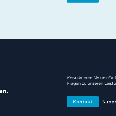
Kontaktieren Sie uns für
Fragen zu unseren Leist
en.
Kontakt
Supp