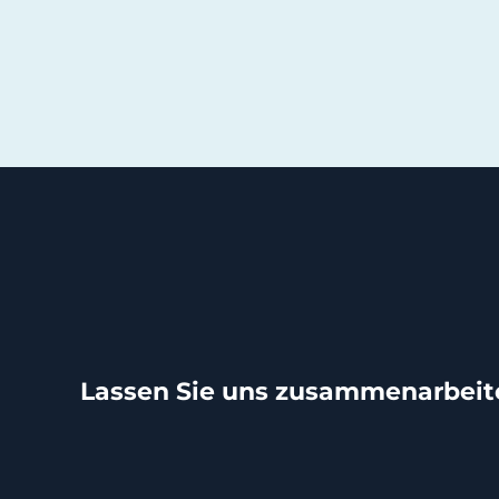
Lassen Sie uns zusammenarbeit