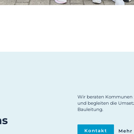
Wir beraten Kommunen 
und begleiten die Umset
Bauleitung.
ns
Kontakt
Mehr 