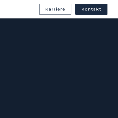
Karriere
Kontakt