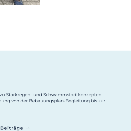
zu Starkregen- und Schwammstadtkonzepten
zung von der Bebauungsplan-Begleitung bis zur
Beiträge