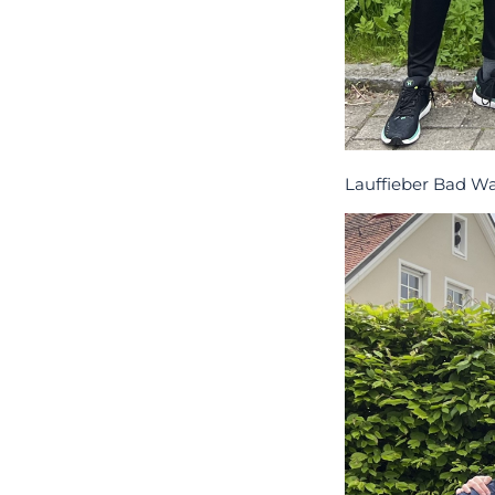
Lauffieber Bad W