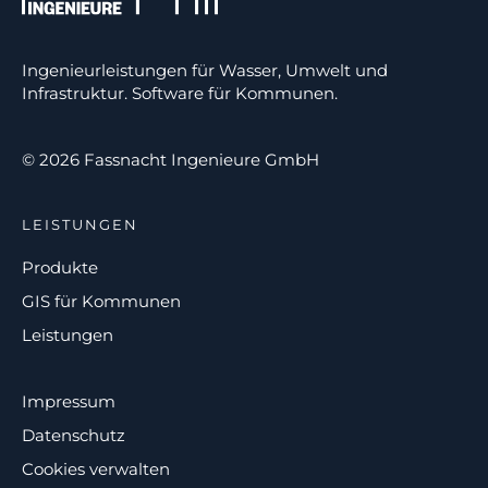
Ingenieurleistungen für Wasser, Umwelt und
Infrastruktur. Software für Kommunen.
© 2026 Fassnacht Ingenieure GmbH
LEISTUNGEN
Produkte
GIS für Kommunen
Leistungen
Impressum
Datenschutz
Cookies verwalten