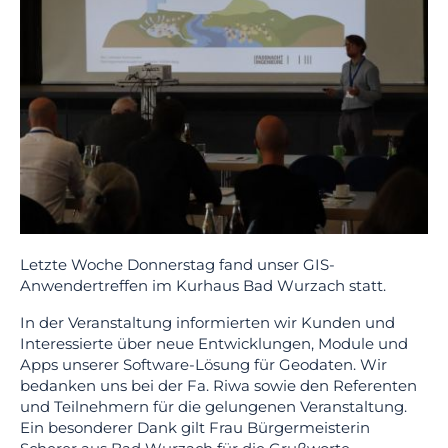
Letzte Woche Donnerstag fand unser GIS-
Anwendertreffen im Kurhaus Bad Wurzach statt.
In der Veranstaltung informierten wir Kunden und
Interessierte über neue Entwicklungen, Module und
Apps unserer Software-Lösung für Geodaten. Wir
bedanken uns bei der Fa. Riwa sowie den Referenten
und Teilnehmern für die gelungenen Veranstaltung.
Ein besonderer Dank gilt Frau Bürgermeisterin