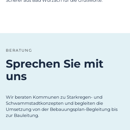
Scherer aus Bad Wurzach für die Grußworte.
BERATUNG
Sprechen Sie mit
uns
Wir beraten Kommunen zu Starkregen- und
Schwammstadtkonzepten und begleiten die
Umsetzung von der Bebauungsplan-Begleitung bis
zur Bauleitung.