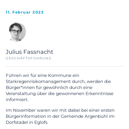
11. Februar 2023
Julius Fassnacht
GESCHÄFTSFÜHRUNG
Führen wir für eine Kommune ein
Starkregenrisikomanagement durch, werden die
Bürger*innen für gewöhnlich durch eine
Veranstaltung über die gewonnenen Erkenntnisse
informiert.
Im November waren wir mit dabei bei einer ersten
Bürgerinformation in der Gemeinde Argenbühl im
Dorfstadel in Eglofs.