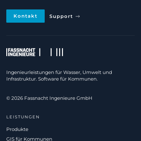
Kontakt
Support
Ingenieurleistungen für Wasser, Umwelt und
Infrastruktur. Software für Kommunen.
© 2026 Fassnacht Ingenieure GmbH
LEISTUNGEN
Produkte
GIS für Kommunen