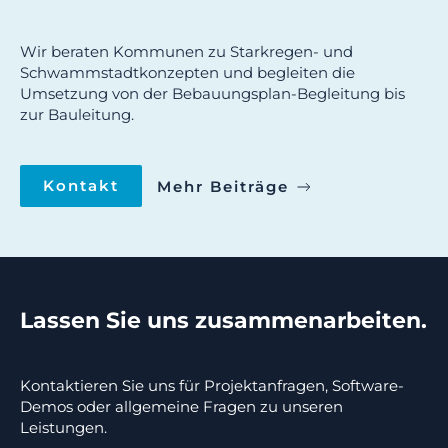
Wir beraten Kommunen zu Starkregen- und
Schwammstadtkonzepten und begleiten die
Umsetzung von der Bebauungsplan-Begleitung bis
zur Bauleitung.
Kontakt
Mehr Beiträge
Lassen Sie uns zusammenarbeiten.
Kontaktieren Sie uns für Projektanfragen, Software-
Demos oder allgemeine Fragen zu unseren
Leistungen.