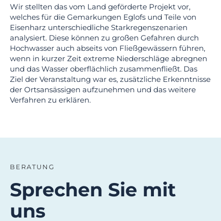
Wir stellten das vom Land geförderte Projekt vor,
welches für die Gemarkungen Eglofs und Teile von
Eisenharz unterschiedliche Starkregenszenarien
analysiert. Diese können zu großen Gefahren durch
Hochwasser auch abseits von Fließgewässern führen,
wenn in kurzer Zeit extreme Niederschläge abregnen
und das Wasser oberflächlich zusammenfließt. Das
Ziel der Veranstaltung war es, zusätzliche Erkenntnisse
der Ortsansässigen aufzunehmen und das weitere
Verfahren zu erklären.
BERATUNG
Sprechen Sie mit
uns