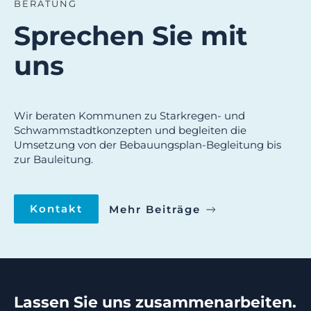
BERATUNG
Sprechen Sie mit
uns
Wir beraten Kommunen zu Starkregen- und
Schwammstadtkonzepten und begleiten die
Umsetzung von der Bebauungsplan-Begleitung bis
zur Bauleitung.
Kontakt
Mehr Beiträge
Lassen Sie uns zusammenarbeiten.