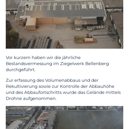
Vor kurzem haben wir die jährliche
Bestandsvermessung im Ziegelwerk Bellenberg
durchgeführt.
Zur erfassung des Volumenabbaus und der
Rekultivierung sowie zur Kontrolle der Abbauhöhe
und des Abbaufortschritts wurde das Gelände mittels
Drohne aufgenommen.