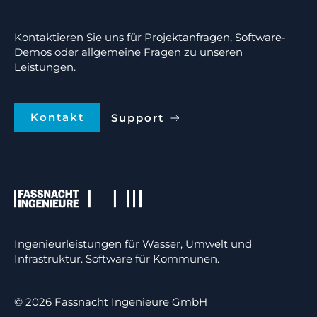
Kontaktieren Sie uns für Projektanfragen, Software-
Demos oder allgemeine Fragen zu unseren
Leistungen.
Kontakt
Support
Ingenieurleistungen für Wasser, Umwelt und
Infrastruktur. Software für Kommunen.
© 2026 Fassnacht Ingenieure GmbH