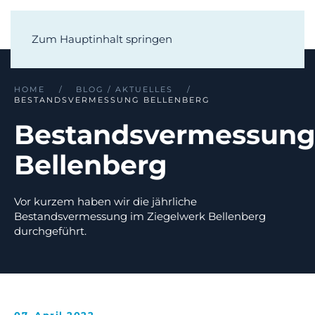
Zum Hauptinhalt springen
HOME
BLOG / AKTUELLES
BESTANDSVERMESSUNG BELLENBERG
Bestandsvermessun
Bellenberg
Vor kurzem haben wir die jährliche
Bestandsvermessung im Ziegelwerk Bellenberg
durchgeführt.