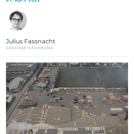
07. April 2022
Julius Fassnacht
GESCHÄFTSFÜHRUNG