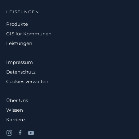
LEISTUNGEN
Produkte
GIS für Kommunen
Leistungen
Impressum
Datenschutz
Cookies verwalten
Über Uns
Wissen
Karriere