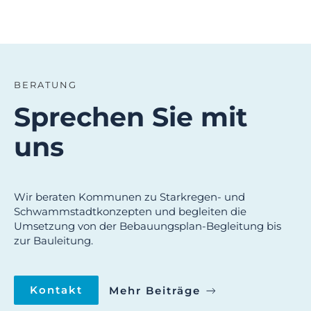
BERATUNG
Sprechen Sie mit
uns
Wir beraten Kommunen zu Starkregen- und
Schwammstadtkonzepten und begleiten die
Umsetzung von der Bebauungsplan-Begleitung bis
zur Bauleitung.
Kontakt
Mehr Beiträge