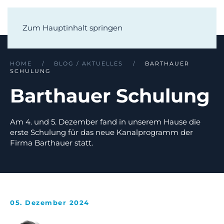
Zum Hauptinhalt springen
HOME
BLOG / AKTUELLES
BARTHAUER
SCHULUNG
Barthauer Schulung
Am 4. und 5. Dezember fand in unserem Hause die
erste Schulung für das neue Kanalprogramm der
Firma Barthauer statt.
05. Dezember 2024