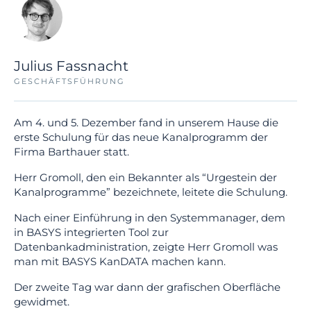
Julius Fassnacht
GESCHÄFTSFÜHRUNG
Am 4. und 5. Dezember fand in unserem Hause die
erste Schulung für das neue Kanalprogramm der
Firma Barthauer statt.
Herr Gromoll, den ein Bekannter als “Urgestein der
Kanalprogramme” bezeichnete, leitete die Schulung.
Nach einer Einführung in den Systemmanager, dem
in BASYS integrierten Tool zur
Datenbankadministration, zeigte Herr Gromoll was
man mit BASYS KanDATA machen kann.
Der zweite Tag war dann der grafischen Oberfläche
gewidmet.