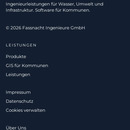
Ingenieurleistungen für Wasser, Umwelt und
Infrastruktur. Software für Kommunen.
© 2026 Fassnacht Ingenieure GmbH
LEISTUNGEN
Produkte
GIS für Kommunen
Leistungen
Impressum
Datenschutz
Cookies verwalten
Über Uns