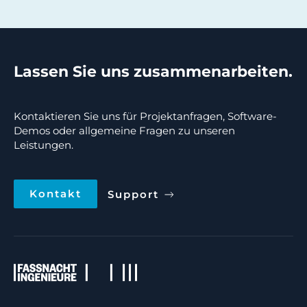
Lassen Sie uns zusammenarbeiten.
Kontaktieren Sie uns für Projektanfragen, Software-
Demos oder allgemeine Fragen zu unseren
Leistungen.
Kontakt
Support